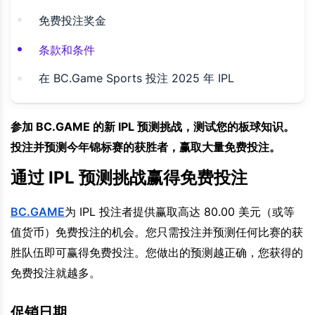
免费投注奖金
条款和条件
在 BC.Game Sports 投注 2025 年 IPL
参加 BC.GAME 的新 IPL 预测挑战，测试您的板球知识。
投注并预测今年锦标赛的获胜者，赢取大量免费投注。
通过 IPL 预测挑战赢得免费投注
BC.GAME
为 IPL 投注者提供赢取高达 80.00 美元（或等
值货币）免费投注的机会。您只需投注并预测任何比赛的获
胜队伍即可赢得免费投注。您做出的预测越正确，您获得的
免费投注就越多。
促销日期