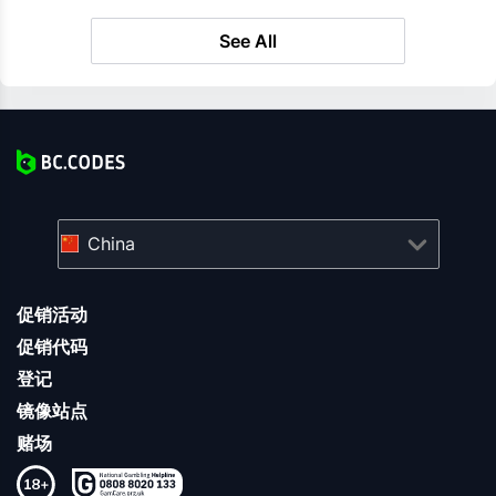
See All
China
促销活动
促销代码
登记
镜像站点
赌场