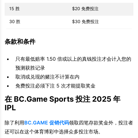
15 胜
$20 免费投注
30 胜
$30 免费投注
条款和条件
只有最低赔率 1.50 倍或以上的真钱投注才会计入您的
预测获胜记录
取消或兑现的赌注不计算在内
免费投注必须下注 5 次才能提取奖金
在 BC.Game Sports 投注 2025 年
IPL
除了利用
BC.GAME 促销代码
领取四笔存款奖金外，投注者
还可以在这个体育博彩中选择众多投注市场。