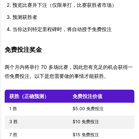
预览比赛并下注（仅限单打，比赛获胜者市场）
预测获胜者
当你达到特定里程碑时，将自动授予免费投注
免费投注奖金
两个月内将举行 70 多场比赛，因此您有充足的机会获得一
些免费投注。以下是您需要做的事情才能获胜。
获胜（正确预测）
免费投注价值
1 胜
$5.00 免费投注
3 胜
$10 免费投注
7 胜
$15 免费投注