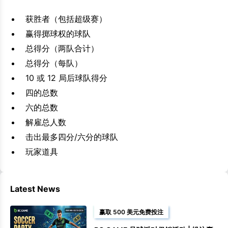
获胜者（包括超级赛）
赢得掷球权的球队
总得分（两队合计）
总得分（每队）
10 或 12 局后球队得分
四的总数
六的总数
解雇总人数
击出最多四分/六分的球队
玩家道具
Latest News
赢取 500 美元免费投注