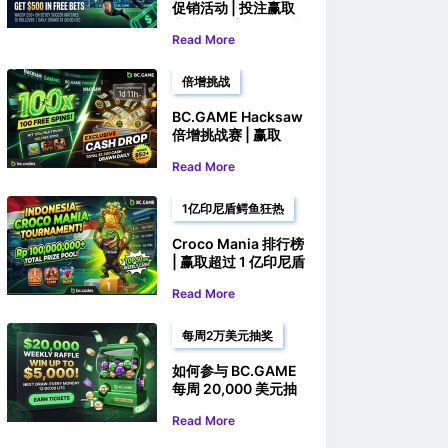
促销活动 | 投注赢取
高达 500 美元的免费
Read More
投注
倍增挑战
BC.GAME Hacksaw
倍增挑战赛 | 赢取
100 次免费旋转和现
Read More
金奖励
1亿印尼盾鳄鱼狂热
Croco Mania 排行榜
| 赢取超过 1 亿印尼盾
的奖金
Read More
每周2万美元抽奖
如何参与 BC.GAME
每周 20,000 美元抽
奖活动
Read More