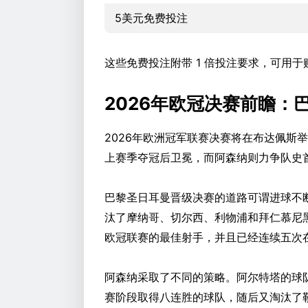
5美元免费投注
这些免费投注附带 1 倍投注要求，可用于赔率
2026年欧冠决赛前瞻：
2026年欧洲冠军联赛决赛将在布达佩斯
上赛季夺冠后卫冕，而阿森纳则力争队史
巴黎圣日耳曼晋级决赛的道路可谓进球不
汰了摩纳哥、切尔西、利物浦和拜仁慕尼
欧冠联赛的最佳射手，并且已经连续五次
阿森纳采取了不同的策略。阿尔特塔的球
赛阶段取得八连胜的球队，随后又淘汰了