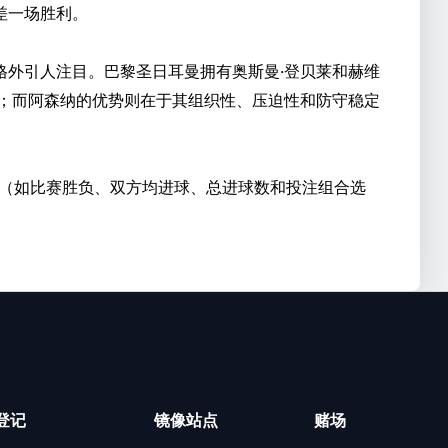
差一场胜利。
格外引人注目。巴黎圣日耳曼拥有奥斯曼·登贝莱和赫维
足；而阿森纳的优势则在于其组织性、压迫性和防守稳定
（如比赛胜负、双方均进球、总进球数和投注组合选
登记
镜像站点
赌场