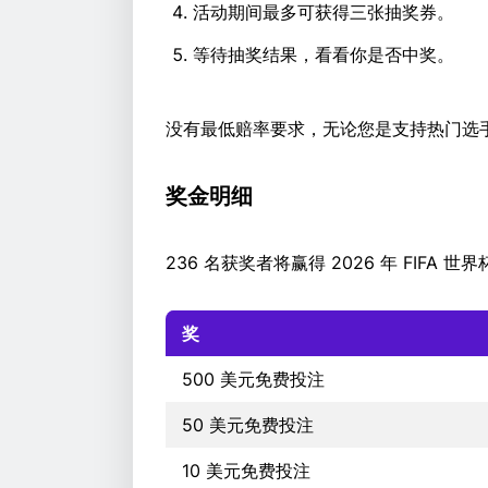
活动期间最多可获得三张抽奖券。
等待抽奖结果，看看你是否中奖。
没有最低赔率要求，无论您是支持热门选
奖金明细
236 名获奖者将赢得 2026 年 FIFA 
奖
500 美元免费投注
50 美元免费投注
10 美元免费投注