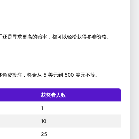
手还是寻求更高的赔率，都可以轻松获得参赛资格。
世界杯免费投注，奖金从 5 美元到 500 美元不等。
获奖者人数
1
10
25