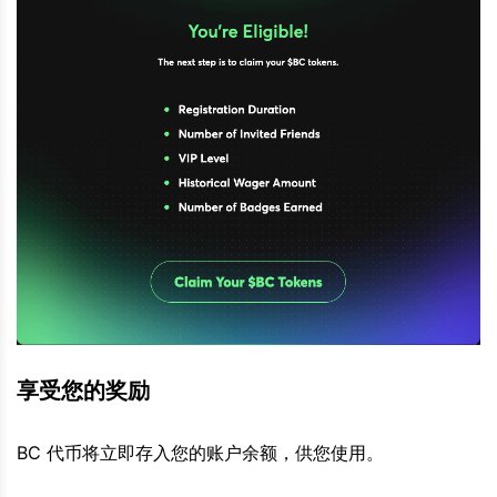
享受您的奖励
BC 代币将立即存入您的账户余额，供您使用。