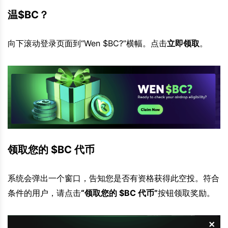
温$BC？
向下滚动登录页面到“Wen $BC?”横幅。点击
立即领取
。
领取您的 $BC 代币
系统会弹出一个窗口，告知您是否有资格获得此空投。符合
条件的用户，请点击
“领取您的 $BC 代币”
按钮领取奖励。