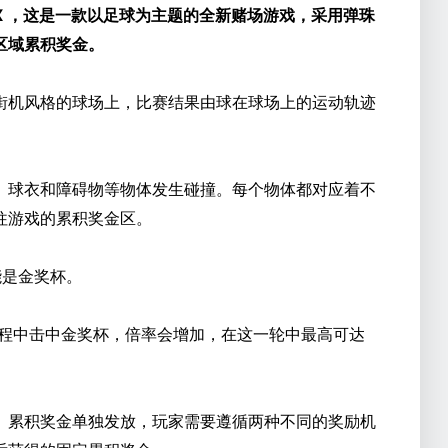
r 20000X ，这是一款以足球为主题的全新赌场游戏，采用弹珠
区域累积奖金。
街机风格的球场上，比赛结果由球在球场上的运动轨迹
、球衣和障碍物等物体发生碰撞。每个物体都对应着不
往游戏的累积奖金区。
器功能是金奖杯。
过程中击中金奖杯，倍率会增加，在这一轮中最高可达
。累积奖金单独发放，玩家需要遵循两种不同的奖励机