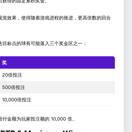
后获得的固定累积奖金。
视觉效果，使得随着游戏进程的推进，更高倍数的回合
达目标点的球有可能落入三个奖金区之一：
奖
20倍投注
500倍投注
10,000倍投注
金额为玩家投注额的 10,000 倍。