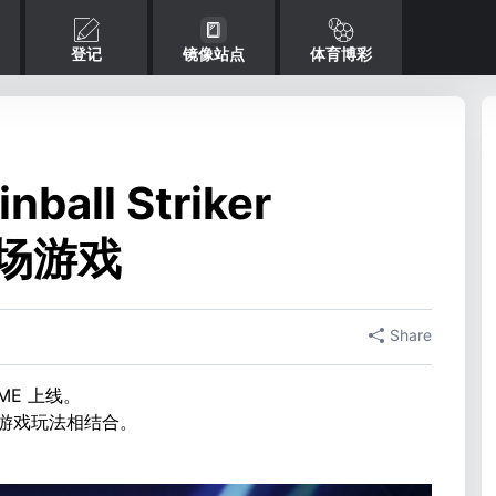
登记
镜像站点
体育博彩
all Striker
赌场游戏
Share
GAME 上线。
游戏玩法相结合。