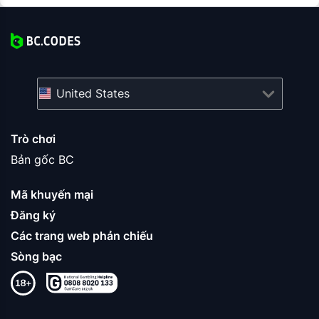
United States
Trò chơi
Bản gốc BC
Mã khuyến mại
Đăng ký
Các trang web phản chiếu
Sòng bạc