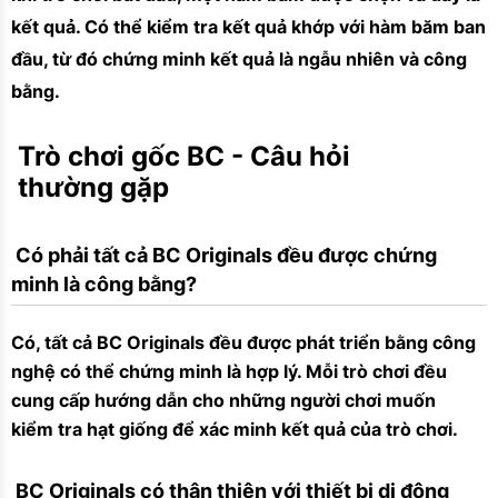
kết quả. Có thể kiểm tra kết quả khớp với hàm băm ban
đầu, từ đó chứng minh kết quả là ngẫu nhiên và công
bằng.
Trò chơi gốc BC - Câu hỏi 
thường gặp
 Có phải tất cả BC Originals đều được chứng 
minh là công bằng?
Có, tất cả BC Originals đều được phát triển bằng công
nghệ có thể chứng minh là hợp lý. Mỗi trò chơi đều
cung cấp hướng dẫn cho những người chơi muốn
kiểm tra hạt giống để xác minh kết quả của trò chơi.
 BC Originals có thân thiện với thiết bị di động 