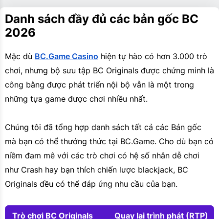
Danh sách đầy đủ các bản gốc BC
2026
Mặc dù
BC.Game Casino
hiện tự hào có hơn 3.000 trò
chơi, nhưng bộ sưu tập BC Originals được chứng minh là
công bằng được phát triển nội bộ vẫn là một trong
những tựa game được chơi nhiều nhất.
Chúng tôi đã tổng hợp danh sách tất cả các Bản gốc
mà bạn có thể thưởng thức tại BC.Game. Cho dù bạn có
niềm đam mê với các trò chơi có hệ số nhân dễ chơi
như Crash hay bạn thích chiến lược blackjack, BC
Originals đều có thể đáp ứng nhu cầu của bạn.
Trò chơi BC Originals
Quay lại trình phát (RTP)