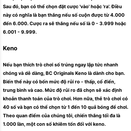
Sau đó, bạn có thể chọn đặt cược 'vào' hoặc 'ra'. Điều
này có nghĩa là bạn thắng nếu số cuộn được từ 4.000
đến 6.000. Cược ra sẽ thắng nếu số là 0 - 3.999 hoặc
6.001 - 9.999.
Keno
Nếu bạn thích trò chơi số trúng ngay lập tức nhanh
chóng và dễ dàng, BC Originals Keno là dành cho bạn.
Biến thể này có bốn mức độ rủi ro - thấp, cổ điển,
trung bình và cao. Mức độ rủi ro đã chọn sẽ xác định
khoản thanh toán của trò chơi. Hơn nữa, thẻ trò chơi có
40 số và bạn có thể chọn từ 1 đến 10 quả bóng để chơi.
Theo quan điểm của chúng tôi, chiến thắng tối đa là
1.000 lần, một con số khiêm tốn đối với keno.