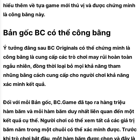
hiểu thêm về tựa game mới thú vị và được chứng minh
là công bằng này.
Bản gốc BC có thể công bằng
Ý tưởng đằng sau BC Originals có thể chứng minh là
công bằng là cung cấp các trò chơi may rủi hoàn toàn
ngẫu nhiên, đồng thời loại bỏ mọi khả năng tham
nhũng bằng cách cung cấp cho người chơi khả năng
xác minh kết quả.
Đối với mỗi Bản gốc, BC.Game đã tạo ra hàng triệu
hàm băm và mỗi hàm băm duy nhất liên quan đến một
kết quả cụ thể. Người chơi có thể xem tất cả các giá trị
băm nằm trong một chuỗi có thể xác minh được. Trước
khi trò chơi bắt đầu, một hàm băm được chọn và đây là