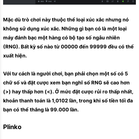
Mặc dù trò chơi này thuộc thể loại xúc xắc nhưng nó
không sử dụng xúc xắc. Những gì bạn có là một loại
máy đánh bạc một hàng có bộ tạo số ngẫu nhiên
(RNG). Bất kỳ số nào từ 00000 đến 99999 đều có thể
xuất hiện.
Với tư cách là người chơi, bạn phải chọn một số có 5
chữ số và đặt cược xem bạn nghĩ số RNG sẽ cao hơn
(>) hay thấp hơn (<). Ở mức đặt cược rủi ro thấp nhất,
khoản thanh toán là 1,0102 lần, trong khi số tiền tối đa
bạn có thể thắng là 99.000 lần.
Plinko