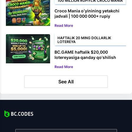
100 MILLION RUPIYLIK CROCO MANIA
Croco Mania oʻyinining yetakchi
jadvali | 100 000 000+ rupiy
miqdoridagi ulushingizni yutib
Read More
oling
HAFTALIK 20 MING DOLLARLIK
LOTEREYA
BC.GAME haftalik $20,000
lotereyasiga qanday qo'shilish
mumkin
Read More
See All