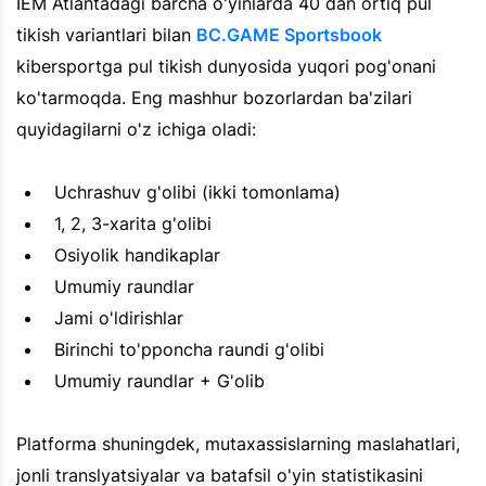
IEM Atlantadagi barcha o'yinlarda 40 dan ortiq pul
tikish variantlari bilan
BC.GAME Sportsbook
kibersportga pul tikish dunyosida yuqori pog'onani
ko'tarmoqda. Eng mashhur bozorlardan ba'zilari
quyidagilarni o'z ichiga oladi:
Uchrashuv g'olibi (ikki tomonlama)
1, 2, 3-xarita g'olibi
Osiyolik handikaplar
Umumiy raundlar
Jami o'ldirishlar
Birinchi to'pponcha raundi g'olibi
Umumiy raundlar + G'olib
Platforma shuningdek, mutaxassislarning maslahatlari,
jonli translyatsiyalar va batafsil o'yin statistikasini