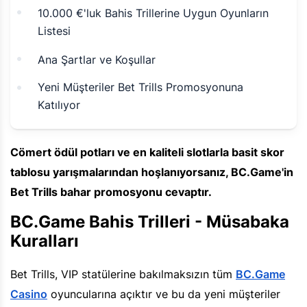
10.000 €'luk Bahis Trillerine Uygun Oyunların
Listesi
Ana Şartlar ve Koşullar
Yeni Müşteriler Bet Trills Promosyonuna
Katılıyor
Cömert ödül potları ve en kaliteli slotlarla basit skor
tablosu yarışmalarından hoşlanıyorsanız, BC.Game'in
Bet Trills bahar promosyonu cevaptır.
BC.Game Bahis Trilleri - Müsabaka
Kuralları
Bet Trills, VIP statülerine bakılmaksızın tüm
BC.Game
Casino
oyuncularına açıktır ve bu da yeni müşteriler