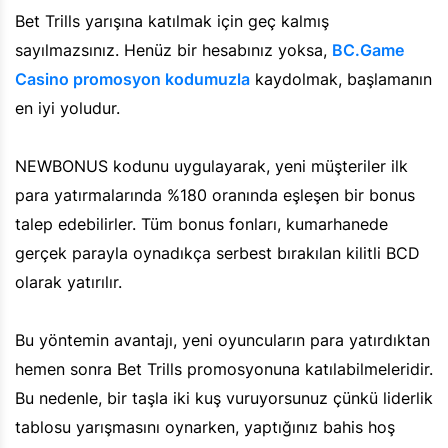
Bet Trills yarışına katılmak için geç kalmış
sayılmazsınız. Henüz bir hesabınız yoksa,
BC.Game
Casino promosyon kodumuzla
kaydolmak, başlamanın
en iyi yoludur.
NEWBONUS kodunu uygulayarak, yeni müşteriler ilk
para yatırmalarında %180 oranında eşleşen bir bonus
talep edebilirler. Tüm bonus fonları, kumarhanede
gerçek parayla oynadıkça serbest bırakılan kilitli BCD
olarak yatırılır.
Bu yöntemin avantajı, yeni oyuncuların para yatırdıktan
hemen sonra Bet Trills promosyonuna katılabilmeleridir.
Bu nedenle, bir taşla iki kuş vuruyorsunuz çünkü liderlik
tablosu yarışmasını oynarken, yaptığınız bahis hoş