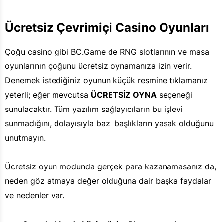
Ücretsiz Çevrimiçi Casino Oyunları
Çoğu casino gibi BC.Game de RNG slotlarının ve masa
oyunlarının çoğunu ücretsiz oynamanıza izin verir.
Denemek istediğiniz oyunun küçük resmine tıklamanız
yeterli; eğer mevcutsa
ÜCRETSİZ OYNA
seçeneği
sunulacaktır. Tüm yazılım sağlayıcıların bu işlevi
sunmadığını, dolayısıyla bazı başlıkların yasak olduğunu
unutmayın.
Ücretsiz oyun modunda gerçek para kazanamasanız da,
neden göz atmaya değer olduğuna dair başka faydalar
ve nedenler var.