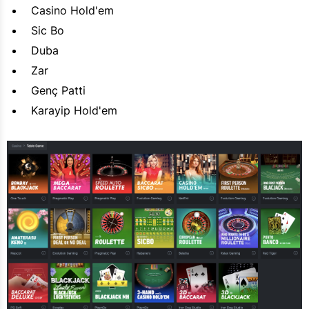
Casino Hold'em
Sic Bo
Duba
Zar
Genç Patti
Karayip Hold'em