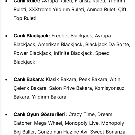
Canlı Rulet:
Avrupa Ruleti, Fransız Ruleti, Yıldırım
Ruleti, XXXtreme Yıldırım Ruleti, Anında Rulet, Çift
Top Ruleti
Canlı Blackjack:
Freebet Blackjack, Avrupa
Blackjack, Amerikan Blackjack, Blackjack Da Sorte,
Power Blackjack, Infinite Blackjack, Speed
Blackjack
Canlı Bakara:
Klasik Bakara, Peek Bakara, Altın
Çelenk Bakara, Salon Prive Bakara, Komisyonsuz
Bakara, Yıldırım Bakara
Canlı Oyun Gösterileri:
Crazy Time, Dream
Catcher, Mega Wheel, Monopoly Live, Monopoly
Big Baller, Gonzo'nun Hazine Avı, Sweet Bonanza