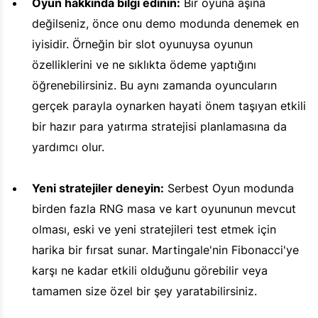
Oyun hakkında bilgi edinin:
Bir oyuna aşina
değilseniz, önce onu demo modunda denemek en
iyisidir. Örneğin bir slot oyunuysa oyunun
özelliklerini ve ne sıklıkta ödeme yaptığını
öğrenebilirsiniz. Bu aynı zamanda oyuncuların
gerçek parayla oynarken hayati önem taşıyan etkili
bir hazır para yatırma stratejisi planlamasına da
yardımcı olur.
Yeni stratejiler deneyin:
Serbest Oyun modunda
birden fazla RNG masa ve kart oyununun mevcut
olması, eski ve yeni stratejileri test etmek için
harika bir fırsat sunar. Martingale'nin Fibonacci'ye
karşı ne kadar etkili olduğunu görebilir veya
tamamen size özel bir şey yaratabilirsiniz.