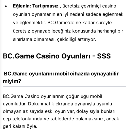
Eğlenin: Tartışmasız
, ücretsiz çevrimiçi casino
oyunları oynamanın en iyi nedeni sadece eğlenmek
ve eğlenmektir. BC.Game'de ne kadar süreyle
ücretsiz oynayabileceğiniz konusunda herhangi bir
sınırlama olmaması, çekiciliği artırıyor.
BC.Game Casino Oyunları - SSS
 BC.Game oyunlarını mobil cihazda oynayabilir 
miyim?
BC.Game Casino oyunlarının çoğunluğu mobil
uyumludur. Dokunmatik ekranda oynanışla uyumlu
olmayan az sayıda eski oyun var, dolayısıyla bunları
cep telefonlarında ve tabletlerde bulamazsınız, ancak
geri kalanı öyle.