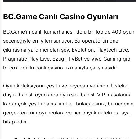
BC.Game Canlı Casino Oyunları
BC.Game'in canlı kumarhanesi, dolu bir lobide 400 oyun
seçeneğiyle en iyileri sunuyor. Bu operatörün öne
çıkmasına yardımcı olan şey, Evolution, Playtech Live,
Pragmatic Play Live, Ezugi, TVBet ve Vivo Gaming gibi
birçok ödüllü canlı casino uzmanıyla çalışmasıdır.
Oyun koleksiyonu çeşitli ve heyecan vericidir. Üstelik,
düşük bahisli oyunlardan yüksek bahisli VIP masalarına
kadar çok çeşitli bahis limitleri bulacaksınız, bu nedenle
gerçekten tüm oyunculara ve her büyüklükteki paraya
hitap eder.