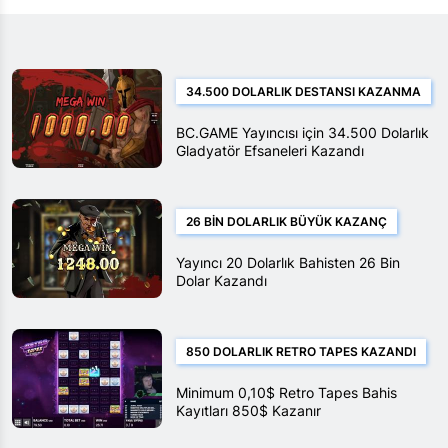
34.500 DOLARLIK DESTANSI KAZANMA
BC.GAME Yayıncısı için 34.500 Dolarlık
Gladyatör Efsaneleri Kazandı
26 BIN DOLARLIK BÜYÜK KAZANÇ
Yayıncı 20 Dolarlık Bahisten 26 Bin
Dolar Kazandı
850 DOLARLIK RETRO TAPES KAZANDI
Minimum 0,10$ Retro Tapes Bahis
Kayıtları 850$ Kazanır