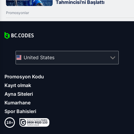
Tahmincisi'ni Başlattı
Promosyonlar
United States
Promosyon Kodu
Kayıt olmak
Ayna Siteleri
Kumarhane
Spor Bahisleri