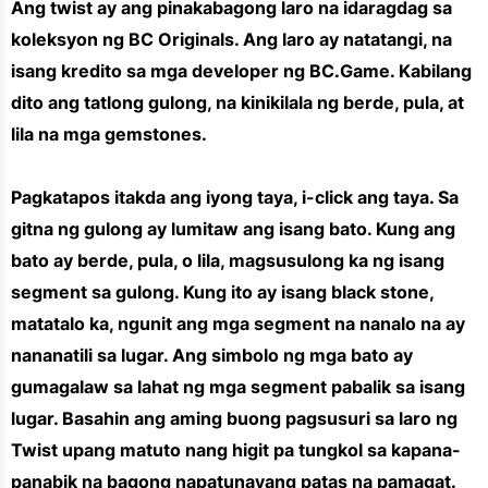
Ang twist ay ang pinakabagong laro na idaragdag sa
koleksyon ng BC Originals. Ang laro ay natatangi, na
isang kredito sa mga developer ng BC.Game. Kabilang
dito ang tatlong gulong, na kinikilala ng berde, pula, at
lila na mga gemstones.
Pagkatapos itakda ang iyong taya, i-click ang taya. Sa
gitna ng gulong ay lumitaw ang isang bato. Kung ang
bato ay berde, pula, o lila, magsusulong ka ng isang
segment sa gulong. Kung ito ay isang black stone,
matatalo ka, ngunit ang mga segment na nanalo na ay
nananatili sa lugar. Ang simbolo ng mga bato ay
gumagalaw sa lahat ng mga segment pabalik sa isang
lugar. Basahin ang aming buong pagsusuri sa laro ng
Twist upang matuto nang higit pa tungkol sa kapana-
panabik na bagong napatunayang patas na pamagat.