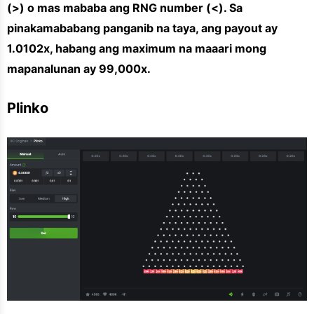
(>) o mas mababa ang RNG number (<). Sa
pinakamababang panganib na taya, ang payout ay
1.0102x, habang ang maximum na maaari mong
mapanalunan ay 99,000x.
Plinko