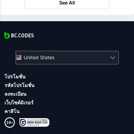
See All
United States
โปรโมชั่น
รหัสโปรโมชั่น
ลงทะเบียน
เว็บไซต์มิเรอร์
คาสิโน