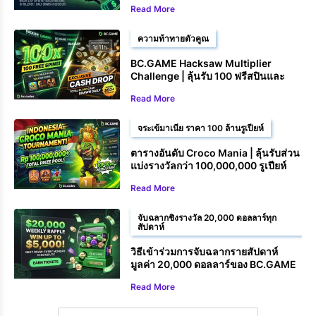
Read More
ความท้าทายตัวคูณ
BC.GAME Hacksaw Multiplier
Challenge | ลุ้นรับ 100 ฟรีสปินและ
รางวัลเงินสด
Read More
จระเข้มาเนีย ราคา 100 ล้านรูเปียห์
ตารางอันดับ Croco Mania | ลุ้นรับส่วน
แบ่งรางวัลกว่า 100,000,000 รูเปียห์
Read More
จับฉลากชิงรางวัล 20,000 ดอลลาร์ทุก
สัปดาห์
วิธีเข้าร่วมการจับฉลากรายสัปดาห์
มูลค่า 20,000 ดอลลาร์ของ BC.GAME
Read More