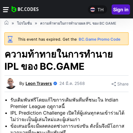
Sign in
TH
โปรโมชั่น
ความท้าทายในการทำนายผล IPL ของ BC GAME
This event has expired. Get the
BC.Game Promo Code
ความท้าทายในการทำนาย
IPL ของ BC.GAME
By
Leon Travers
24 มี.ค. 2568
Share
รับเดิมพันฟรีโดยแก้ไขการเดิมพันทีมที่ชนะใน Indian
Premier League ฤดูกาลนี้
IPL Prediction Challenge เปิดให้ผู้เล่นทุกคนเข้าร่วมได้
ไม่ว่าจะเป็นผู้เล่นใหม่และผู้เล่นเก่า
ข้อเสนอนี้จะมีผลตลอดช่วงการแข่งขัน ดังนั้นจึงมีโอกาส
มากมายที่จะชนะเดิมพันฟรี