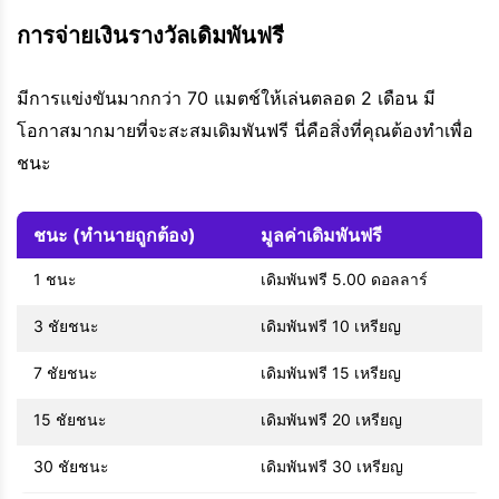
การจ่ายเงินรางวัลเดิมพันฟรี
มีการแข่งขันมากกว่า 70 แมตช์ให้เล่นตลอด 2 เดือน มี
โอกาสมากมายที่จะสะสมเดิมพันฟรี นี่คือสิ่งที่คุณต้องทำเพื่อ
ชนะ
ชนะ (ทำนายถูกต้อง)
มูลค่าเดิมพันฟรี
1 ชนะ
เดิมพันฟรี 5.00 ดอลลาร์
3 ชัยชนะ
เดิมพันฟรี 10 เหรียญ
7 ชัยชนะ
เดิมพันฟรี 15 เหรียญ
15 ชัยชนะ
เดิมพันฟรี 20 เหรียญ
30 ชัยชนะ
เดิมพันฟรี 30 เหรียญ