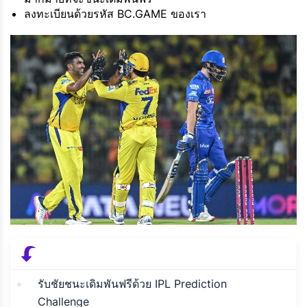
ลงทะเบียนด้วยรหัส BC.GAME ของเรา
รับชัยชนะเดิมพันฟรีด้วย IPL Prediction
Challenge