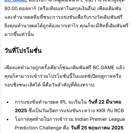
80.00 ดอลลาร์ (หรือเทียบเท่าในสกุลเงินอื่น) เพียงเดิมพัน
และทำนายผลทีมที่ชนะการแข่งขันเพื่อรับรางวัลเดิมพันฟรี
ยิ่งคุณทำนายผลได้ถูกต้องมากเท่าไร คุณก็จะมีสิทธิ์เดิมพันฟรี
มากขึ้นเท่านั้น
วันที่โปรโมชั่น
เพียงแค่ทำนายถูกครั้งเดียวก็ชนะเดิมพันฟรี BC.GAME แล้ว
คุณก็สามารถเข้าร่วมโปรโมชั่นนี้ในแมตช์เปิดฤดูกาลหรือ
รอบชิงชนะเลิศได้ นี่คือวันสำคัญที่ต้องทราบ:
การแข่งขันทำนายผล IPL จะเริ่มใน
วันที่ 22 มีนาคม
2025
ซึ่งเป็นวันเปิดการแข่งขันระหว่าง KKR กับ RCB
โอกาสสุดท้ายในการเข้าร่วม Indian Premier League
Prediction Challenge คือ
วันที่ 25 พฤษภาคม 2025