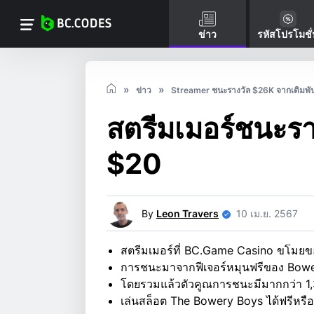
ข่าว
รหัสโปรโมชั
ข่าว
Streamer ชนะรางวัล $26K จากเดิมพั
สตรีมเมอร์ชนะรา
$20
By
Leon Travers
10 เม.ย. 2567
สตรีมเมอร์ที่ BC.Game Casino ขโมยข
การชนะมาจากฟีเจอร์หมุนฟรีของ Bowe
โดยรวมแล้วตัวคูณการชนะมีมากกว่า 1
เล่นสล็อต The Bowery Boys ได้ฟรีหรือ