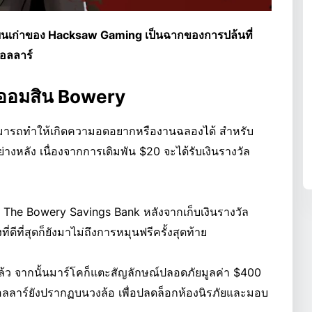
ยนเก่าของ Hacksaw Gaming เป็นฉากของการปล้นที่
อลลาร์
รออมสิน Bowery
ารถทำให้เกิดความอดอยากหรืองานฉลองได้ สำหรับ
งหลัง เนื่องจากการเดิมพัน $20 จะได้รับเงินรางวัล
อง The Bowery Savings Bank หลังจากเก็บเงินรางวัล
่ดีที่สุดก็ยังมาไม่ถึงการหมุนฟรีครั้งสุดท้าย
ู่แล้ว จากนั้นมาร์โคก็แตะสัญลักษณ์ปลอดภัยมูลค่า $400
อลลาร์ยังปรากฏบนวงล้อ เพื่อปลดล็อกห้องนิรภัยและมอบ