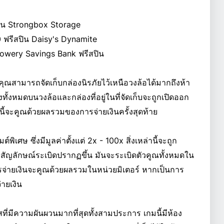
ปิน Strongbox Storage
0 ฟรีสปิน Daisy's Dynamite
 Bowery Savings Bank ฟรีสปิน
ณสามารถจัดเก็บกล่องนิรภัยไว้เหนือวงล้อได้มากถึงห้า
ทั้งหมดบนวงล้อและกล่องที่อยู่ในที่จัดเก็บจะถูกเปิดออก
านี้จะคูณด้วยผลรวมของการจ่ายเงินครั้งสุดท้าย
ิเศษ ซึ่งมีมูลค่าตั้งแต่ 2x - 100x สิ่งเหล่านี้จะถูก
่อสัญลักษณ์ระเบิดปรากฏขึ้น มันจะระเบิดตัวคูณทั้งหมดใน
รจ่ายเงินจะคูณด้วยผลรวมในหน่วยมิเตอร์ หากเป็นการ
่ายเงิน
ี่มีความผันผวนมากที่สุดทั้งสามประการ เกมนี้มีห้อง