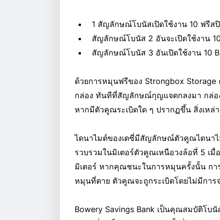
1 สัญลักษณ์โบนัสเปิดใช้งาน 10 ฟรีส
สัญลักษณ์โบนัส 2 อันจะเปิดใช้งาน 1
สัญลักษณ์โบนัส 3 อันเปิดใช้งาน 10
ด้วยการหมุนฟรีของ Strongbox Storage คุ
กล่อง ทันทีที่สัญลักษณ์กุญแจตกลงมา กล่อง
หากมีตัวคูณระเบิดใด ๆ ปรากฏขึ้น สิ่งเหล่
ไดนาไมต์ของเดซี่มีสัญลักษณ์ตัวคูณไดนาไมต์พ
รวบรวมในมิเตอร์ตัวคูณเหนือวงล้อที่ 5 เมื
มิเตอร์ หากคุณชนะในการหมุนครั้งนั้น กา
หมุนที่ตาย ตัวคูณจะถูกระเบิดโดยไม่มีการจ
Bowery Savings Bank เป็นคุณสมบัติโบนัสท