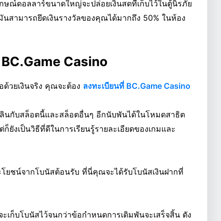
ัญลักษณ์ดอลลาร์ขนาดใหญ่จะปล่อยเงินสดที่เก็บไว้ในตู้นิรภัย
มันสามารถยึดเงินรางวัลของคุณได้มากถึง 50% ในห้อง
ี่ BC.Game Casino
ด้วยเงินจริง คุณจะต้อง
ลงทะเบียนที่ BC.Game Casino
ินกับสล็อตนี้และสล็อตอื่นๆ อีกนับพันได้ในโหมดสาธิต
ก็ยังเป็นวิธีที่ดีในการเรียนรู้รายละเอียดของเกมและ
โยชน์จากโบนัสต้อนรับ ที่นี่คุณจะได้รับโบนัสเงินฝากที่
จะเก็บโบนัสไว้จนกว่าข้อกำหนดการเดิมพันจะเสร็จสิ้น ดัง