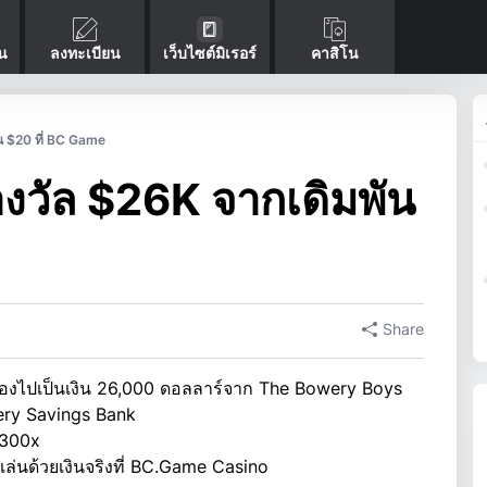
่น
ลงทะเบียน
เว็บไซต์มิเรอร์
คาสิโน
น $20 ที่ BC Game
งวัล $26K จากเดิมพัน
Share
องไปเป็นเงิน 26,000 ดอลลาร์จาก The Bowery Boys
ry Savings Bank
,300x
เล่นด้วยเงินจริงที่ BC.Game Casino