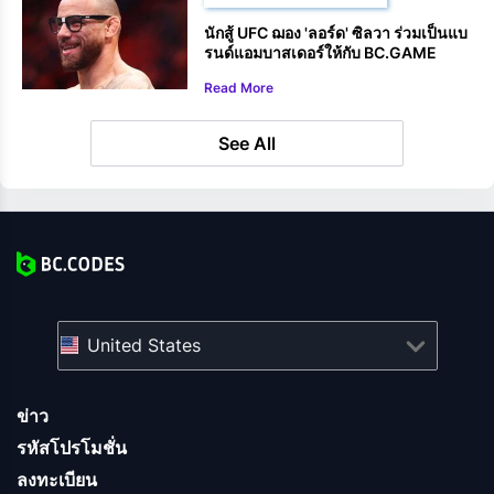
นักสู้ UFC ฌอง 'ลอร์ด' ซิลวา ร่วมเป็นแบ
รนด์แอมบาสเดอร์ให้กับ BC.GAME
Read More
See All
United States
ข่าว
รหัสโปรโมชั่น
ลงทะเบียน