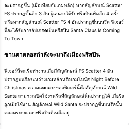
จะปรากฏขึ้น (เมื่อเทียบกับเกมหลัก) หากสัญลักษณ์ Scatter
FS ปรากฏขึ้นอีก 3 อัน ผู้เล่นจะได้รับฟรีสปินเพิ่มอีก 4 ครั้ง
หรือหากสัญลักษณ์ Scatter FS 4 อันปรากฏขึ้นบนรีล ฟีเจอร์
นี้จะได้รับการอัปเกรดเป็นฟรีสปิน Santa Claus Is Coming
To Town
ซานตาคลอสกำลังจะมาถึงเมืองฟรีสปิน
ฟีเจอร์นี้จะเริ่มทำงานเมื่อมีสัญลักษณ์ FS Scatter 4 อัน
ปรากฏบนรีลระหว่างเกมหลักหรือเกมโบนัส Night Before
Christmas ความแตกต่างของฟีเจอร์นี้คือสัญลักษณ์ Wild
Santa สามารถเปิดใช้งานรีลที่สัญลักษณ์นั้นปรากฏได้ เมื่อรีล
ถูกเปิดใช้งาน สัญลักษณ์ Wild Santa จะปรากฏขึ้นบนรีลนั้น
ตลอดระยะเวลาฟรีสปินที่เหลืออยู่