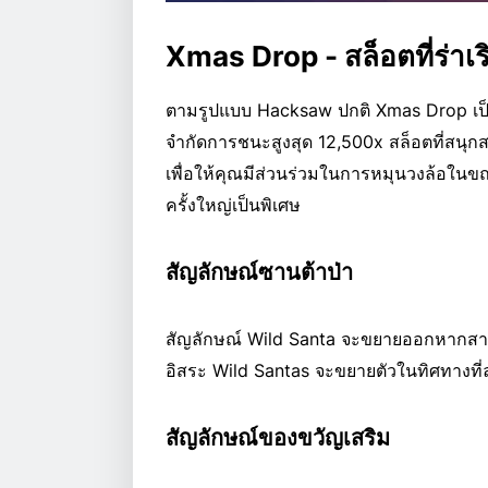
Xmas Drop - สล็อตที่ร่าเร
ตามรูปแบบ Hacksaw ปกติ Xmas Drop เป็น
จำกัดการชนะสูงสุด 12,500x สล็อตที่สนุกส
เพื่อให้คุณมีส่วนร่วมในการหมุนวงล้อในข
ครั้งใหญ่เป็นพิเศษ
สัญลักษณ์ซานต้าป่า
สัญลักษณ์ Wild Santa จะขยายออกหากสามา
อิสระ Wild Santas จะขยายตัวในทิศทางที่ล
สัญลักษณ์ของขวัญเสริม