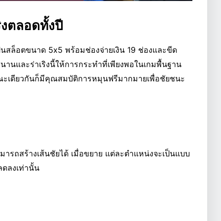
ิงตลอดทั้งปี
สล็อตขนาด 5x5 พร้อมช่องจ่ายเงิน 19 ช่องและขีด
นานและร่าเริงนี้ให้การกระทำที่เพียงพอในเกมพื้นฐาน
ณะเดียวกันก็มีคุณสมบัติการหมุนฟรีมากมายเพื่อชัยชนะ
รถสร้างเส้นชัยได้ เมื่อขยาย แต่ละตำแหน่งจะเป็นแบบ
ดลงเท่านั้น