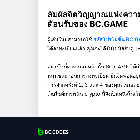
สัมผัสจิตวิญญาณแห่งความรื
ต้อนรับของ BC.GAME
ผู้เล่นใหม่สามารถใช้
รหัสโปรโมชั่น BC.
ได้ลงทะเบียนแล้ว คุณจะได้รับโบนัสจับคู่
อย่างไรก็ตาม ก่อนหน้านั้น BC.GAME ได้เปิด
หมุนชนะก่อนการลงทะเบียน มีแจ็คพอตอยู่ที่ 
การฝากครั้งที่ 2, 3 และ 4 ของคุณ เช่นเด
เว็บไซต์การพนัน crypto นี้จึงเป็นหนึ่งในเว