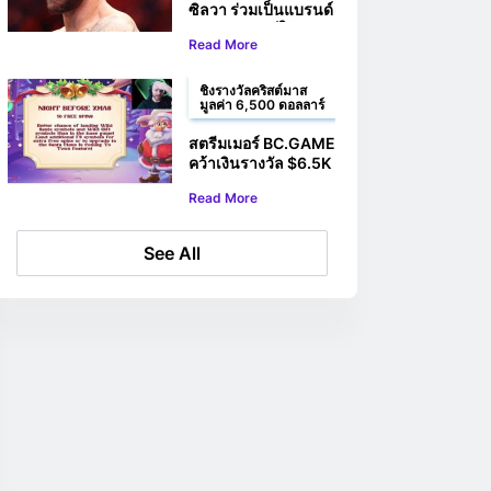
ซิลวา ร่วมเป็นแบรนด์
แอมบาสเดอร์ให้กับ
Read More
BC.GAME
ชิงรางวัลคริสต์มาส
มูลค่า 6,500 ดอลลาร์
สตรีมเมอร์ BC.GAME
คว้าเงินรางวัล $6.5K
จากเกม Xmas Drop
Read More
Slot
See All