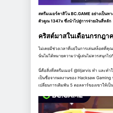
สตรีมเมอร์คาสิโน BC.GAME อย่างเป็นทางกา
ตัวคูณ 1347x ซึ่งนำไปสู่การจ่ายเงินสี่หลัก
คริสต์มาสในเดือนกรกฎาค
ไม่เคยมีช่วงเวลาที่แย่ในการเล่นสล็อตที่
นั่นไม่ได้หมายความว่าผู้เล่นไม่ควรสนุกไปก
นี่คือสิ่งที่สตรีมเมอร์ @liljarvis ทำ และท
เป็นชื่อจากผลงานของ Hacksaw Gaming ทำให้ 
เปลี่ยนการเดิมพัน 5 ดอลลาร์ของเขาให้เป