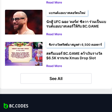
Read More
แบรนด์แอมบาสเดอร์คนใหม่
นักสู้ UFC ฌอง 'ลอร์ด' ซิลวา ร่วมเป็นแบ
รนด์แอมบาสเดอร์ให้กับ BC.GAME
Read More
ชิงรางวัลคริสต์มาสมูลค่า 6,500 ดอลลาร์
สตรีมเมอร์ BC.GAME คว้าเงินรางวัล
$6.5K จากเกม Xmas Drop Slot
Read More
See All