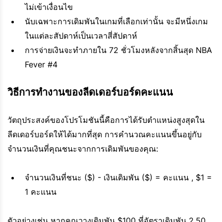
ไม่เข้าเงื่อนไข
นับเฉพาะการเดิมพันในเกมที่เลือกเท่านั้น จะมีหนึ่งเกม
ในแต่ละสัปดาห์เป็นเวลาสี่สัปดาห์
การจ่ายเงินจะทำภายใน 72 ชั่วโมงหลังจากสิ้นสุด NBA
Fever #4
วิธีการทำงานของลีดเดอร์บอร์ดคะแนน
วัตถุประสงค์ของโปรโมชันนี้คือการได้รับตำแหน่งสูงสุดใน
ลีดเดอร์บอร์ดให้ได้มากที่สุด การคำนวณคะแนนขึ้นอยู่กับ
จำนวนเงินที่คุณชนะจากการเดิมพันของคุณ:
จำนวนเงินที่ชนะ ($) - เงินเดิมพัน ($) = คะแนน , $1 =
1 คะแนน
ตัวอย่างเช่น หากคุณวางเดิมพัน $100 ที่อัตราเดิมพัน 2.50