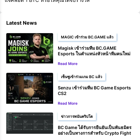
Latest News
MAGIC เข้าร่วม BC.GAME แล้ว
Magisk เข้าร่วมทีม BC.GAME
Esports ในตำแหน่งหัวหน้าทีมคนใหม่
Read More
เซ็นซูเข้าร่วมเกม BC แล้ว
Senzu เข้าร่วมทีม BC Game Esports
CS2
Read More
ข่าวการพนันคริปโต
BC Game ได้รับการยืนยันเป็นพันธมิตร
อย่างเป็นทางการสำหรับ Crypto Fight
Night 2025