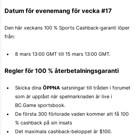
Datum för evenemang för vecka #17
Den här veckans 100 % Sports Cashback-garanti löper
från:
8 mars 13:00 GMT till 15 mars 13:00 GMT.
Regler för 100 % återbetalningsgaranti
Skicka dina
ÖPPNA
satsningar till tråden i forumet
som är upplåst när spelmarknaden är live i
BC.Game sportsbook.
De första 300 förlorade vaden kommer att få 100
% cashback på sin insats
Det maximala cashback-beloppet är $100.