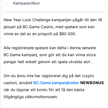
Kampanjvillkor
New Year Luck Challenge kampanjen pågår till den 18
januari på BC.Game Casino, med spelare som kan
vinna en del av en prispott på $80 000.
Alla registrerade spelare kan delta i denna senaste
BC.Game kampanj, som gör att du kan vinna stora
pengar helt enkelt genom att spela utvalda slot .
Om du ännu inte har registrerat dig på det crypto
casinot, använd
BC.Game kampanjkoden
NEWBONUS
när du öppnar ett konto för att få den bästa
tillgängliga välkomstbonusen.