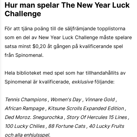
Hur man spelar The New Year Luck
Challenge
För att tjäna poäng till de säljfrämjande topplistorna
som en del av New Year Luck Challenge måste spelare
satsa minst $0,20 åt gången på kvalificerande spel
från Spinomenal.
Hela biblioteket med spel som har tillhandahållits av
Spinomenal är kvalificerade,
exklusive
följande:
Tennis Champions , Women's Day , Vinnare Gold ,
African Rampage , Kitsune Scrolls Expanded Edition ,
Ded Moroz. Snegurochka , Story Of Hercules 15 Lines ,
100 Lucky Chilies , 88 Fortune Cats , 40 Lucky Fruits
och alla enhjulsspel.