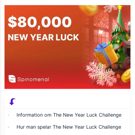
Information om The New Year Luck Challenge
Hur man spelar The New Year Luck Challenge