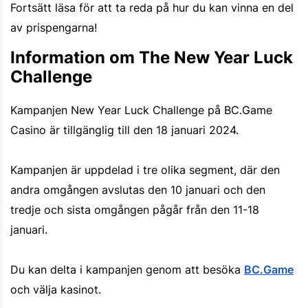
Fortsätt läsa för att ta reda på hur du kan vinna en del
av prispengarna!
Information om The New Year Luck
Challenge
Kampanjen New Year Luck Challenge på BC.Game
Casino är tillgänglig till den 18 januari 2024.
Kampanjen är uppdelad i tre olika segment, där den
andra omgången avslutas den 10 januari och den
tredje och sista omgången pågår från den 11-18
januari.
Du kan delta i kampanjen genom att besöka
BC.Game
och välja kasinot.