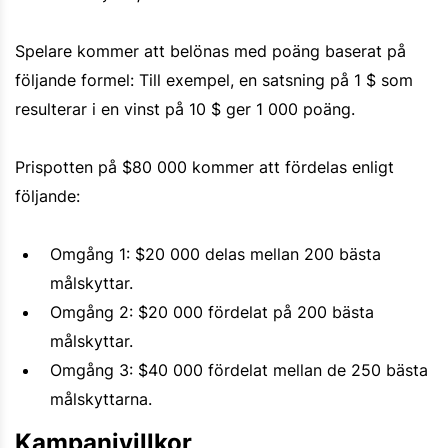
Spelare kommer att belönas med poäng baserat på
följande formel: Till exempel, en satsning på 1 $ som
resulterar i en vinst på 10 $ ger 1 000 poäng.
Prispotten på $80 000 kommer att fördelas enligt
följande:
Omgång 1: $20 000 delas mellan 200 bästa
målskyttar.
Omgång 2: $20 000 fördelat på 200 bästa
målskyttar.
Omgång 3: $40 000 fördelat mellan de 250 bästa
målskyttarna.
Kampanjvillkor