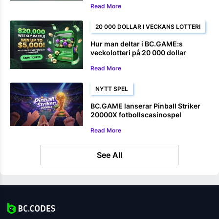
Read More
20 000 DOLLAR I VECKANS LOTTERI
Hur man deltar i BC.GAME:s
veckolotteri på 20 000 dollar
Read More
NYTT SPEL
BC.GAME lanserar Pinball Striker
20000X fotbollscasinospel
Read More
See All