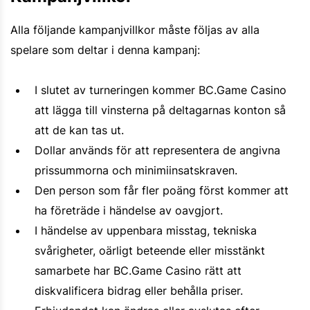
Alla följande kampanjvillkor måste följas av alla
spelare som deltar i denna kampanj:
I slutet av turneringen kommer BC.Game Casino
att lägga till vinsterna på deltagarnas konton så
att de kan tas ut.
Dollar används för att representera de angivna
prissummorna och minimiinsatskraven.
Den person som får fler poäng först kommer att
ha företräde i händelse av oavgjort.
I händelse av uppenbara misstag, tekniska
svårigheter, oärligt beteende eller misstänkt
samarbete har BC.Game Casino rätt att
diskvalificera bidrag eller behålla priser.