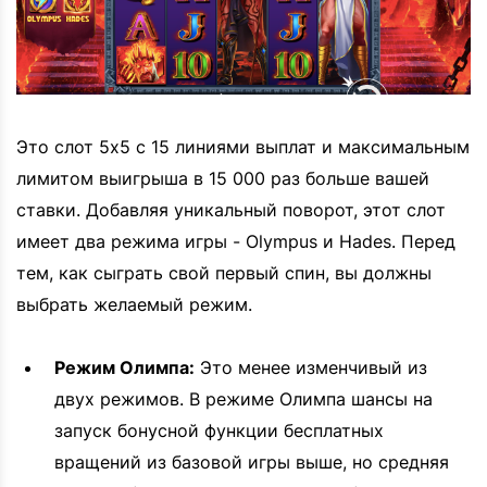
Это слот 5x5 с 15 линиями выплат и максимальным
лимитом выигрыша в 15 000 раз больше вашей
ставки. Добавляя уникальный поворот, этот слот
имеет два режима игры - Olympus и Hades. Перед
тем, как сыграть свой первый спин, вы должны
выбрать желаемый режим.
Режим Олимпа:
Это менее изменчивый из
двух режимов. В режиме Олимпа шансы на
запуск бонусной функции бесплатных
вращений из базовой игры выше, но средняя