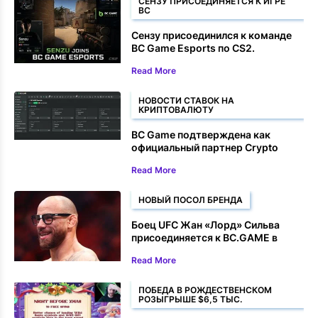
СЕНЗУ ПРИСОЕДИНЯЕТСЯ К ИГРЕ
BC
Сензу присоединился к команде
BC Game Esports по CS2.
Read More
НОВОСТИ СТАВОК НА
КРИПТОВАЛЮТУ
BC Game подтверждена как
официальный партнер Crypto
Fight Night 2025
Read More
НОВЫЙ ПОСОЛ БРЕНДА
Боец UFC Жан «Лорд» Сильва
присоединяется к BC.GAME в
качестве посла бренда
Read More
ПОБЕДА В РОЖДЕСТВЕНСКОМ
РОЗЫГРЫШЕ $6,5 ТЫС.