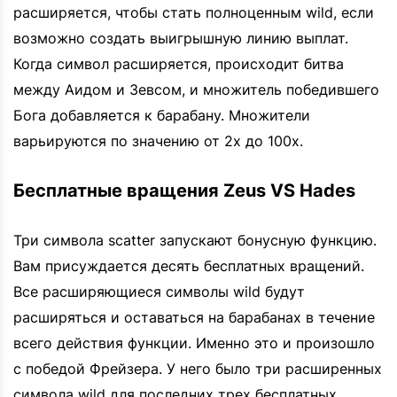
расширяется, чтобы стать полноценным wild, если
возможно создать выигрышную линию выплат.
Когда символ расширяется, происходит битва
между Аидом и Зевсом, и множитель победившего
Бога добавляется к барабану. Множители
варьируются по значению от 2x до 100x.
Бесплатные вращения Zeus VS Hades
Три символа scatter запускают бонусную функцию.
Вам присуждается десять бесплатных вращений.
Все расширяющиеся символы wild будут
расширяться и оставаться на барабанах в течение
всего действия функции. Именно это и произошло
с победой Фрейзера. У него было три расширенных
символа wild для последних трех бесплатных