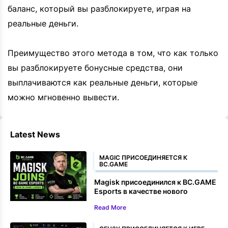
баланс, который вы разблокируете, играя на
реальные деньги.
Преимущество этого метода в том, что как только
вы разблокируете бонусные средства, они
выплачиваются как реальные деньги, которые
можно мгновенно вывести.
Latest News
MAGIC ПРИСОЕДИНЯЕТСЯ К
BC.GAME
Magisk присоединился к BC.GAME
Esports в качестве нового
внутриигрового лидера.
Read More