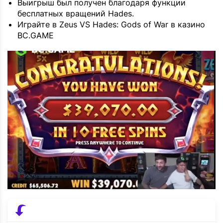
Выигрыш был получен благодаря функции
бесплатных вращений Hades.
Играйте в Zeus VS Hades: Gods of War в казино
BC.GAME