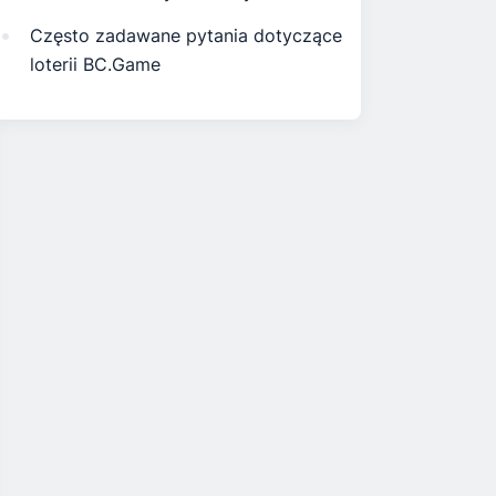
Często zadawane pytania dotyczące
loterii BC.Game