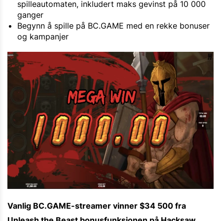
spilleautomaten, inkludert maks gevinst på 10 000
ganger
Begynn å spille på BC.GAME med en rekke bonuser
og kampanjer
Vanlig BC.GAME-streamer vinner $34 500 fra
Unleash the Beast bonusfunksjonen på Hacksaw