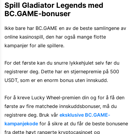
Spill Gladiator Legends med
BC.GAME-bonuser
Ikke bare har BC.GAME en av de beste samlingene av
online kasinospill, den har også mange flotte
kampanjer for alle spillere.
For det første kan du snurre lykkehjulet selv før du
registrerer deg. Dette har en stjernepremie på 500
USDT, som er en enorm bonus uten innskudd.
For å kreve Lucky Wheel-premien din og for å få den
første av fire matchede innskuddsbonuser, må du
registrere deg. Bruk vår
eksklusive BC.GAME-
kampanjekode
for å sikre at du får de beste bonusene
fra dette høyt rangerte kryptocasinoet og