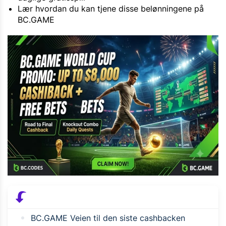
Lær hvordan du kan tjene disse belønningene på
BC.GAME
BC.GAME Veien til den siste cashbacken