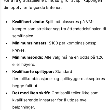
For å få gratisspillene dine, sørg for at spillkupongen
din oppfyller følgende kriterier:
Kvalifisert vindu:
Spill må plasseres på VM-
kamper som strekker seg fra åttendedelsfinalen til
semifinalen.
Minimumsinnsats:
$100 per kombinasjonsspill
kreves.
Minimumsodds:
Alle valg må ha en odds på 1,20
eller høyere.
Kvalifiserte spilltyper:
Standard
flerspillkombinasjoner og spillbyggere aksepteres
begge fullt ut.
Det med liten skrift:
Gratisspill teller ikke som
kvalifiserende innsatser for å utløse nye
belønninger.