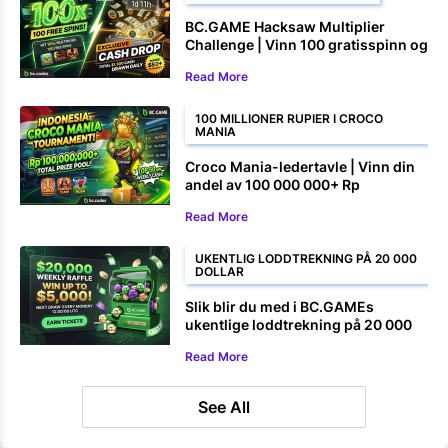
BC.GAME Hacksaw Multiplier
Challenge | Vinn 100 gratisspinn og
pengepremier
Read More
100 MILLIONER RUPIER I CROCO
MANIA
Croco Mania-ledertavle | Vinn din
andel av 100 000 000+ Rp
Read More
UKENTLIG LODDTREKNING PÅ 20 000
DOLLAR
Slik blir du med i BC.GAMEs
ukentlige loddtrekning på 20 000
dollar
Read More
See All