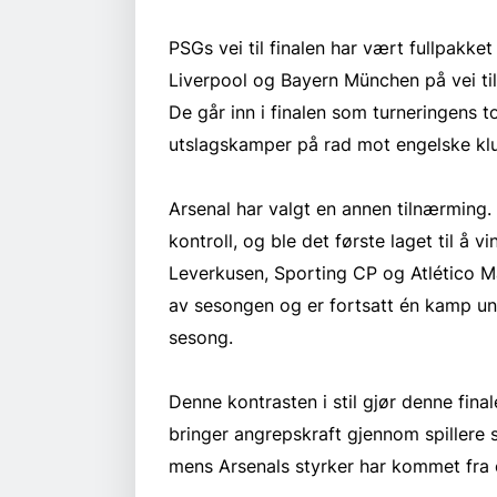
PSGs vei til finalen har vært fullpakke
Liverpool og Bayern München på vei til
De går inn i finalen som turneringens
utslagskamper på rad mot engelske kl
Arsenal har valgt en annen tilnærming.
kontroll, og ble det første laget til å 
Leverkusen, Sporting CP og Atlético Ma
av sesongen og er fortsatt én kamp un
sesong.
Denne kontrasten i stil gjør denne final
bringer angrepskraft gjennom spiller
mens Arsenals styrker har kommet fra or