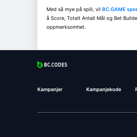
Med så mye på spill, vil
BC.GAME spor
å Score, Totalt Antall Mål og Bet Build
oppmerksomhet.
Kampanjer
Kampanjekode