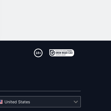
United States