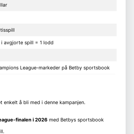
llar
isspill
 i avgjorte spill = 1 lodd
ampions League-markeder på Betby sportsbook
det enkelt å bli med i denne kampanjen.
ague-finalen i 2026
med Betbys sportsbook
l.