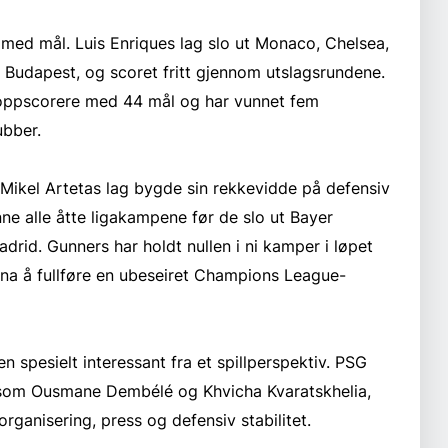
t med mål. Luis Enriques lag slo ut Monaco, Chelsea,
 Budapest, og scoret fritt gjennom utslagsrundene.
 toppscorere med 44 mål og har vunnet fem
ubber.
 Mikel Artetas lag bygde sin rekkevidde på defensiv
vinne alle åtte ligakampene før de slo ut Bayer
drid. Gunners har holdt nullen i ni kamper i løpet
na å fullføre en ubeseiret Champions League-
en spesielt interessant fra et spillperspektiv. PSG
e som Ousmane Dembélé og Khvicha Kvaratskhelia,
ganisering, press og defensiv stabilitet.