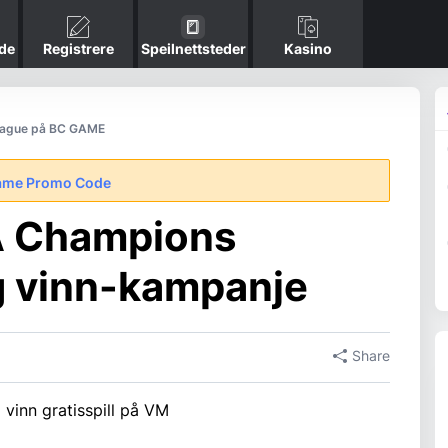
de
Registrere
Speilnettsteder
Kasino
League på BC GAME
ame Promo Code
 Champions
g vinn-kampanje
Share
vinn gratisspill på VM