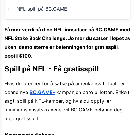
NFL-spill på BC.GAME
Få mer verdi på dine NFL-innsatser på BC.GAME med
NFL Stake Back Challenge. Jo mer du satser i løpet av
uken, desto større er belønningen for gratisspill,
opptil $100.
Spill på NFL - Få gratisspill
Hvis du brenner for å satse på amerikansk fotball, er
denne nye
BC.GAME-
kampanjen bare billetten. Enkelt
sagt, spill på NFL-kamper, og hvis du oppfyller
minimumsinnsatskravene, vil BC.GAME belønne deg
med gratisspill.