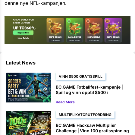
denne nye NFL-kampanjen.
Latest News
VINN $500 GRATISSPILL
BC.GAME Fotballfest-kampanje |
Spill og vinn opptil $500 i
gratisspill
Read More
MULTIPLIKATORUTFORDRING
BC.GAME Hacksaw Multiplier
Challenge | Vinn 100 gratisspinn og