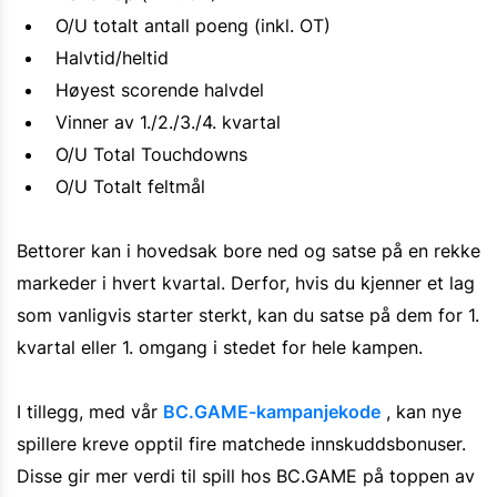
O/U totalt antall poeng (inkl. OT)
Halvtid/heltid
Høyest scorende halvdel
Vinner av 1./2./3./4. kvartal
O/U Total Touchdowns
O/U Totalt feltmål
Bettorer kan i hovedsak bore ned og satse på en rekke
markeder i hvert kvartal. Derfor, hvis du kjenner et lag
som vanligvis starter sterkt, kan du satse på dem for 1.
kvartal eller 1. omgang i stedet for hele kampen.
I tillegg, med vår
BC.GAME-kampanjekode
, kan nye
spillere kreve opptil fire matchede innskuddsbonuser.
Disse gir mer verdi til spill hos BC.GAME på toppen av