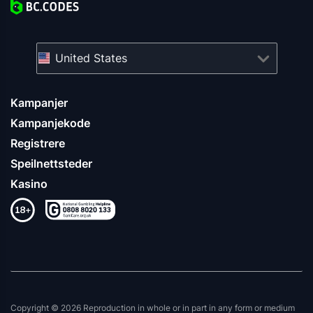
United States
Kampanjer
Kampanjekode
Registrere
Speilnettsteder
Kasino
Copyright © 2026 Reproduction in whole or in part in any form or medium