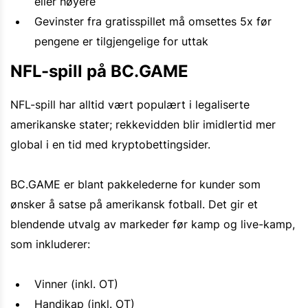
eller høyere
Gevinster fra gratisspillet må omsettes 5x før
pengene er tilgjengelige for uttak
NFL-spill på BC.GAME
NFL-spill har alltid vært populært i legaliserte
amerikanske stater; rekkevidden blir imidlertid mer
global i en tid med kryptobettingsider.
BC.GAME er blant pakkelederne for kunder som
ønsker å satse på amerikansk fotball. Det gir et
blendende utvalg av markeder før kamp og live-kamp,
som inkluderer:
Vinner (inkl. OT)
Handikap (inkl. OT)