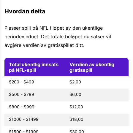
Hvordan delta
Plasser spill på NFL i løpet av den ukentlige
periodevinduet. Det totale beløpet du satser vil
avgjøre verdien av gratisspillet ditt.
Total ukentlig innsats
Verdien av ukentlig
på NFL-spill
gratisspill
$200 - $499
$2,00
$500 - $799
$6,00
$800 - $999
$12,00
$1000 - $1499
$18,00
$1500 - $1999
$30,00