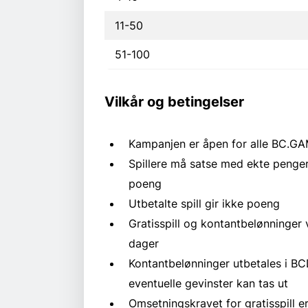
11-50
51-100
Vilkår og betingelser
Kampanjen er åpen for alle BC.G
Spillere må satse med ekte penger.
poeng
Utbetalte spill gir ikke poeng
Gratisspill og kontantbelønninger vi
dager
Kontantbelønninger utbetales i BC
eventuelle gevinster kan tas ut
Omsetningskravet for gratisspill e