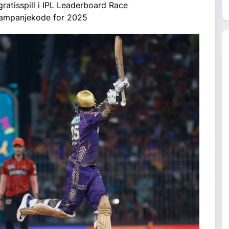
gratisspill i IPL Leaderboard Race
kampanjekode for 2025