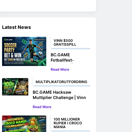
Latest News
VINN $500
GRATISSPILL
BC.GAME
Fotballfest-
kampanje | Spill og
Read More
vinn opptil $500 i
gratisspill
MULTIPLIKATORUTFORDRING
BC.GAME Hacksaw
Multiplier Challenge | Vinn
100 gratisspinn og
Read More
pengepremier
100 MILLIONER
RUPIER I CROCO
MANIA