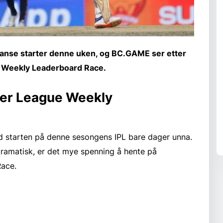
anse starter denne uken, og BC.GAME ser etter
L Weekly Leaderboard Race.
ier League Weekly
med starten på denne sesongens IPL bare dager unna.
dramatisk, er det mye spenning å hente på
Race.