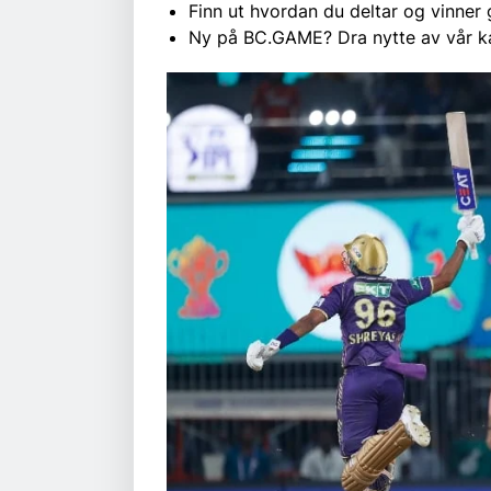
Finn ut hvordan du deltar og vinner 
Ny på BC.GAME? Dra nytte av vår 