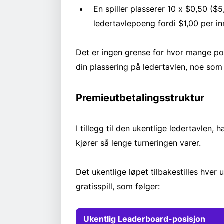
En spiller plasserer 10 x $0,50 ($5,
ledertavlepoeng fordi $1,00 per in
Det er ingen grense for hvor mange poe
din plassering på ledertavlen, noe som 
Premieutbetalingsstruktur
I tillegg til den ukentlige ledertavle
kjører så lenge turneringen varer.
Det ukentlige løpet tilbakestilles hver 
gratisspill, som følger:
Ukentlig Leaderboard-posisjon