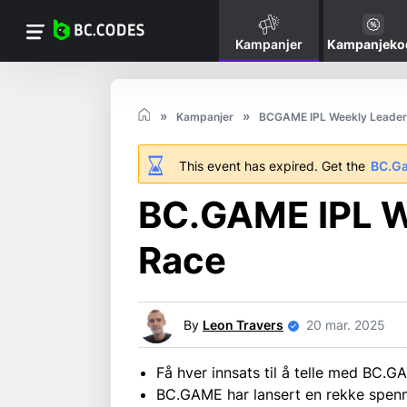
Kampanjer
Kampanjeko
Kampanjer
BCGAME IPL Weekly Leader
This event has expired. Get the
BC.G
BC.GAME IPL W
Race
By
Leon Travers
20 mar. 2025
Få hver innsats til å telle med BC.
BC.GAME har lansert en rekke spen