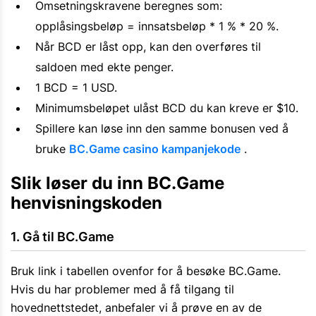
Omsetningskravene beregnes som:
opplåsingsbeløp = innsatsbeløp * 1 % * 20 %.
Når BCD er låst opp, kan den overføres til
saldoen med ekte penger.
1 BCD = 1 USD.
Minimumsbeløpet ulåst BCD du kan kreve er $10.
Spillere kan løse inn den samme bonusen ved å
bruke
BC.Game casino kampanjekode
.
Slik løser du inn BC.Game
henvisningskoden
Gå til BC.Game
Bruk link i tabellen ovenfor for å besøke BC.Game.
Hvis du har problemer med å få tilgang til
hovednettstedet, anbefaler vi å prøve en av de