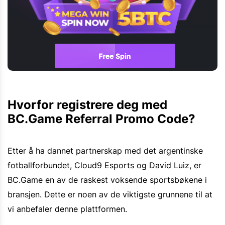
Hvorfor registrere deg med
BC.Game Referral Promo Code?
Etter å ha dannet partnerskap med det argentinske
fotballforbundet, Cloud9 Esports og David Luiz, er
BC.Game en av de raskest voksende sportsbøkene i
bransjen. Dette er noen av de viktigste grunnene til at
vi anbefaler denne plattformen.