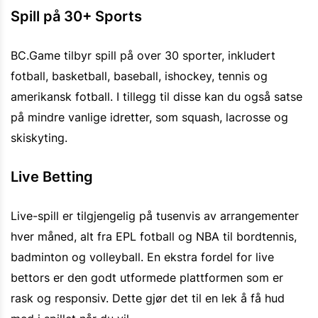
Spill på 30+ Sports
BC.Game tilbyr spill på over 30 sporter, inkludert
fotball, basketball, baseball, ishockey, tennis og
amerikansk fotball. I tillegg til disse kan du også satse
på mindre vanlige idretter, som squash, lacrosse og
skiskyting.
Live Betting
Live-spill er tilgjengelig på tusenvis av arrangementer
hver måned, alt fra EPL fotball og NBA til bordtennis,
badminton og volleyball. En ekstra fordel for live
bettors er den godt utformede plattformen som er
rask og responsiv. Dette gjør det til en lek å få hud