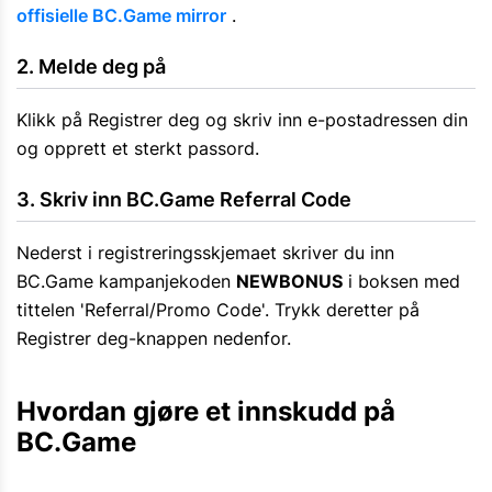
offisielle BC.Game mirror
.
Melde deg på
Klikk på Registrer deg og skriv inn e-postadressen din
og opprett et sterkt passord.
Skriv inn BC.Game Referral Code
Nederst i registreringsskjemaet skriver du inn
BC.Game kampanjekoden
NEWBONUS
i boksen med
tittelen 'Referral/Promo Code'. Trykk deretter på
Registrer deg-knappen nedenfor.
Hvordan gjøre et innskudd på
BC.Game