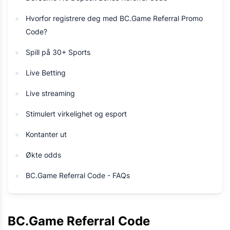
Hvorfor registrere deg med BC.Game Referral Promo
Code?
Spill på 30+ Sports
Live Betting
Live streaming
Stimulert virkelighet og esport
Kontanter ut
Økte odds
BC.Game Referral Code - FAQs
BC.Game Referral Code