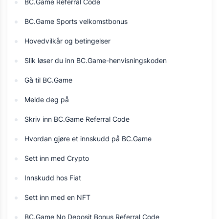
BC.Game Referral Code
BC.Game Sports velkomstbonus
Hovedvilkår og betingelser
Slik løser du inn BC.Game-henvisningskoden
Gå til BC.Game
Melde deg på
Skriv inn BC.Game Referral Code
Hvordan gjøre et innskudd på BC.Game
Sett inn med Crypto
Innskudd hos Fiat
Sett inn med en NFT
BC.Game No Deposit Bonus Referral Code