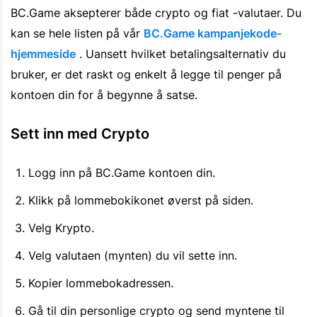
BC.Game aksepterer både crypto og fiat -valutaer. Du
kan se hele listen på vår
BC.Game kampanjekode-
hjemmeside
. Uansett hvilket betalingsalternativ du
bruker, er det raskt og enkelt å legge til penger på
kontoen din for å begynne å satse.
Sett inn med Crypto
Logg inn på BC.Game kontoen din.
Klikk på lommebokikonet øverst på siden.
Velg Krypto.
Velg valutaen (mynten) du vil sette inn.
Kopier lommebokadressen.
Gå til din personlige crypto og send myntene til