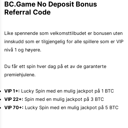
BC.Game No Deposit Bonus
Referral Code
Like spennende som velkomsttilbudet er bonusen uten
innskudd som er tilgjengelig for alle spillere som er VIP
nivå 1 og høyere.
Du får ett spin hver dag på et av de garanterte
premiehjulene.
VIP 1+:
Lucky Spin med en mulig jackpot på 1 BTC
VIP 22+:
Spin med en mulig jackpot på 3 BTC
VIP 70+:
Lucky Spin med en mulig jackpot på 5 BTC