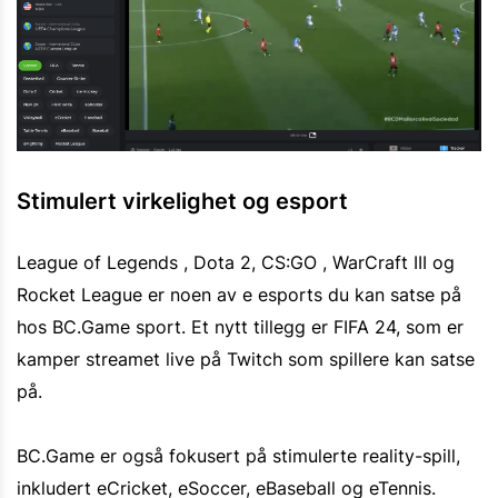
Stimulert virkelighet og esport
League of Legends , Dota 2, CS:GO , WarCraft III og
Rocket League er noen av e esports du kan satse på
hos BC.Game sport. Et nytt tillegg er FIFA 24, som er
kamper streamet live på Twitch som spillere kan satse
på.
BC.Game er også fokusert på stimulerte reality-spill,
inkludert eCricket, eSoccer, eBaseball og eTennis.