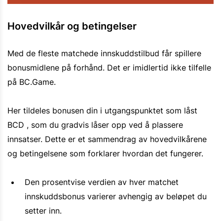
Hovedvilkår og betingelser
Med de fleste matchede innskuddstilbud får spillere
bonusmidlene på forhånd. Det er imidlertid ikke tilfelle
på BC.Game.
Her tildeles bonusen din i utgangspunktet som låst
BCD , som du gradvis låser opp ved å plassere
innsatser. Dette er et sammendrag av hovedvilkårene
og betingelsene som forklarer hvordan det fungerer.
Den prosentvise verdien av hver matchet
innskuddsbonus varierer avhengig av beløpet du
setter inn.