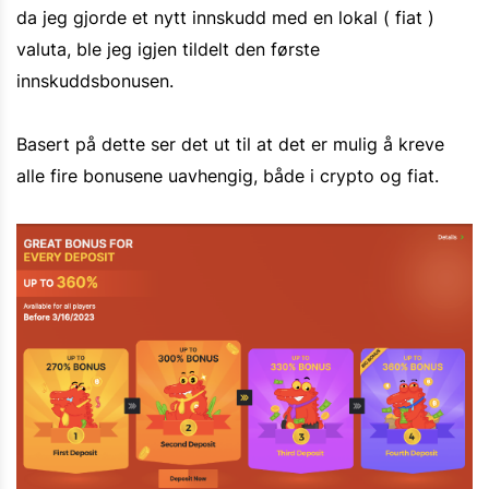
da jeg gjorde et nytt innskudd med en lokal ( fiat )
valuta, ble jeg igjen tildelt den første
innskuddsbonusen.
Basert på dette ser det ut til at det er mulig å kreve
alle fire bonusene uavhengig, både i crypto og fiat.