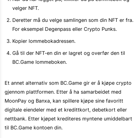
velger NFT.
Deretter må du velge samlingen som din NFT er fra.
For eksempel Degenpass eller Crypto Punks.
Kopier lommebokadressen.
Gå til der NFT-en din er lagret og overfør den til
BC.Game lommeboken.
Et annet alternativ som BC.Game gir er å kjøpe crypto
gjennom plattformen. Etter å ha samarbeidet med
MoonPay og Banxa, kan spillere kjøpe sine favoritt
digitale eiendeler med et kredittkort, debetkort eller
nettbank. Etter kjøpet krediteres myntene umiddelbart
til BC.Game kontoen din.