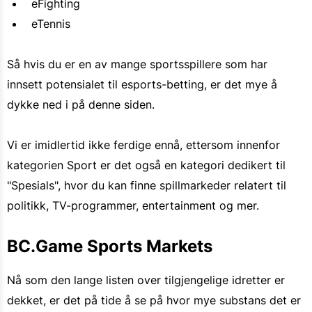
eFighting
eTennis
Så hvis du er en av mange sportsspillere som har
innsett potensialet til esports-betting, er det mye å
dykke ned i på denne siden.
Vi er imidlertid ikke ferdige ennå, ettersom innenfor
kategorien Sport er det også en kategori dedikert til
"Spesials", hvor du kan finne spillmarkeder relatert til
politikk, TV-programmer, entertainment og mer.
BC.Game Sports Markets
Nå som den lange listen over tilgjengelige idretter er
dekket, er det på tide å se på hvor mye substans det er