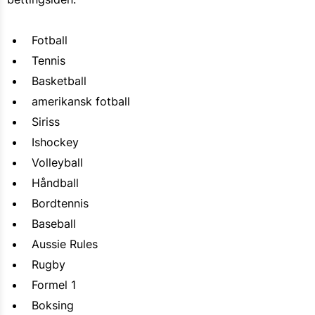
Fotball
Tennis
Basketball
amerikansk fotball
Siriss
Ishockey
Volleyball
Håndball
Bordtennis
Baseball
Aussie Rules
Rugby
Formel 1
Boksing