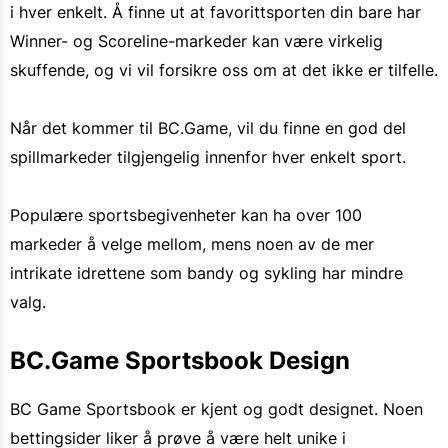
i hver enkelt. Å finne ut at favorittsporten din bare har
Winner- og Scoreline-markeder kan være virkelig
skuffende, og vi vil forsikre oss om at det ikke er tilfelle.
Når det kommer til BC.Game, vil du finne en god del
spillmarkeder tilgjengelig innenfor hver enkelt sport.
Populære sportsbegivenheter kan ha over 100
markeder å velge mellom, mens noen av de mer
intrikate idrettene som bandy og sykling har mindre
valg.
BC.Game Sportsbook Design
BC Game Sportsbook er kjent og godt designet. Noen
bettingsider liker å prøve å være helt unike i