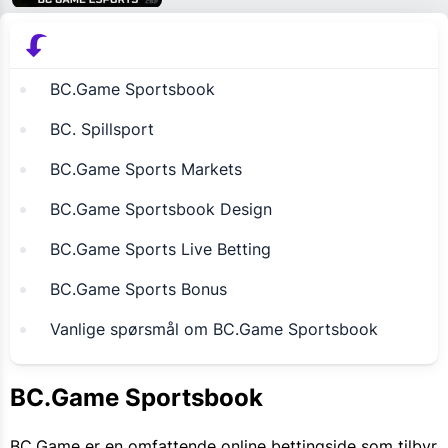
BC.Game Sportsbook
BC. Spillsport
BC.Game Sports Markets
BC.Game Sportsbook Design
BC.Game Sports Live Betting
BC.Game Sports Bonus
Vanlige spørsmål om BC.Game Sportsbook
BC.Game Sportsbook
BC.Game er en omfattende online bettingside som tilbyr