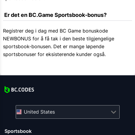
 Er det en BC.Game Sportsbook-bonus?
Registrer deg i dag med BC Game bonuskode
NEWBONUS for å få tak i den beste tilgjengelige
sportsbook-bonusen. Det er mange løpende
sportsbonuser for eksisterende kunder også.
United States
Sportsbook