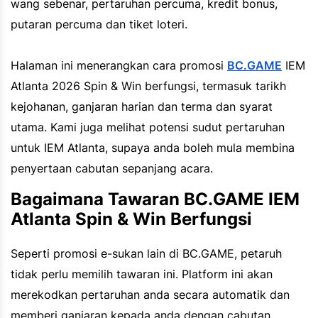
wang sebenar, pertaruhan percuma, kredit bonus,
putaran percuma dan tiket loteri.
Halaman ini menerangkan cara promosi
BC.GAME
IEM
Atlanta 2026 Spin & Win berfungsi, termasuk tarikh
kejohanan, ganjaran harian dan terma dan syarat
utama. Kami juga melihat potensi sudut pertaruhan
untuk IEM Atlanta, supaya anda boleh mula membina
penyertaan cabutan sepanjang acara.
Bagaimana Tawaran BC.GAME IEM
Atlanta Spin & Win Berfungsi
Seperti promosi e-sukan lain di BC.GAME, petaruh
tidak perlu memilih tawaran ini. Platform ini akan
merekodkan pertaruhan anda secara automatik dan
memberi ganjaran kepada anda dengan cabutan