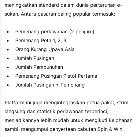
meningkatkan standard dalam dunia pertaruhan e-
sukan. Antara pasaran paling popular termasuk:
Pemenang perlawanan (2 penjuru)
Pemenang Peta 1, 2, 3
Orang Kurang Upaya Asia
Jumlah Pusingan
Jumlah Pembunuhan
Pemenang Pusingan Pistol Pertama
Jumlah Pusingan + Pemenang
Platform ini juga mengintegrasikan petua pakar, strim
langsung dan statistik perlawanan terperinci,
menjadikannya lebih mudah untuk mengikuti kejohanan
sambil mengumpul penyertaan cabutan Spin & Win.