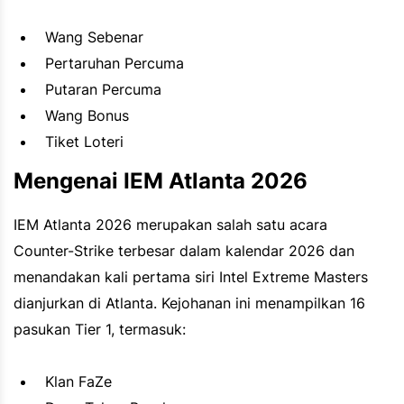
Wang Sebenar
Pertaruhan Percuma
Putaran Percuma
Wang Bonus
Tiket Loteri
Mengenai IEM Atlanta 2026
IEM Atlanta 2026 merupakan salah satu acara
Counter-Strike terbesar dalam kalendar 2026 dan
menandakan kali pertama siri Intel Extreme Masters
dianjurkan di Atlanta. Kejohanan ini menampilkan 16
pasukan Tier 1, termasuk:
Klan FaZe