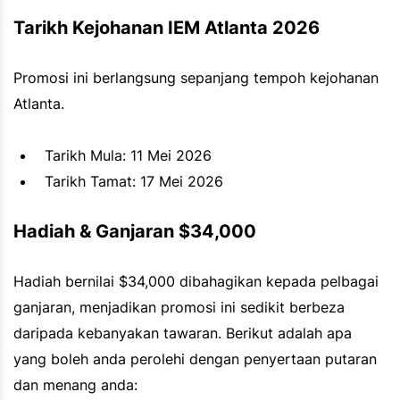
Tarikh Kejohanan IEM Atlanta 2026
Promosi ini berlangsung sepanjang tempoh kejohanan
Atlanta.
Tarikh Mula: 11 Mei 2026
Tarikh Tamat: 17 Mei 2026
Hadiah & Ganjaran $34,000
Hadiah bernilai $34,000 dibahagikan kepada pelbagai
ganjaran, menjadikan promosi ini sedikit berbeza
daripada kebanyakan tawaran. Berikut adalah apa
yang boleh anda perolehi dengan penyertaan putaran
dan menang anda: