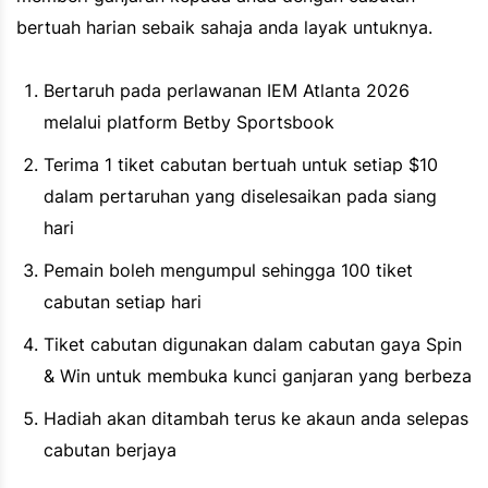
bertuah harian sebaik sahaja anda layak untuknya.
Bertaruh pada perlawanan IEM Atlanta 2026
melalui platform Betby Sportsbook
Terima 1 tiket cabutan bertuah untuk setiap $10
dalam pertaruhan yang diselesaikan pada siang
hari
Pemain boleh mengumpul sehingga 100 tiket
cabutan setiap hari
Tiket cabutan digunakan dalam cabutan gaya Spin
& Win untuk membuka kunci ganjaran yang berbeza
Hadiah akan ditambah terus ke akaun anda selepas
cabutan berjaya