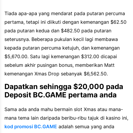
Tiada apa-apa yang mendarat pada putaran percuma
pertama, tetapi ini diikuti dengan kemenangan $62.50
pada putaran kedua dan $482.50 pada putaran
seterusnya. Beberapa pukulan kecil lagi membawa
kepada putaran percuma ketujuh, dan kemenangan
$5,670.00. Satu lagi kemenangan $312.00 dicapai
sebelum akhir pusingan bonus, memberikan Matt
kemenangan Xmas Drop sebanyak $6,562.50.
Dapatkan sehingga $20,000 pada
Deposit BC.GAME pertama anda
Sama ada anda mahu bermain slot Xmas atau mana-
mana tema lain daripada beribu-ribu tajuk di kasino ini,
kod promosi BC.GAME
adalah semua yang anda