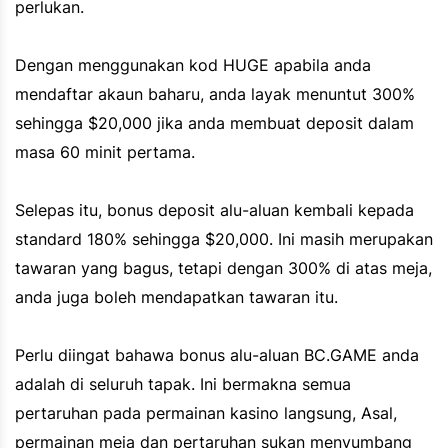
perlukan.
Dengan menggunakan kod HUGE apabila anda
mendaftar akaun baharu, anda layak menuntut 300%
sehingga $20,000 jika anda membuat deposit dalam
masa 60 minit pertama.
Selepas itu, bonus deposit alu-aluan kembali kepada
standard 180% sehingga $20,000. Ini masih merupakan
tawaran yang bagus, tetapi dengan 300% di atas meja,
anda juga boleh mendapatkan tawaran itu.
Perlu diingat bahawa bonus alu-aluan BC.GAME anda
adalah di seluruh tapak. Ini bermakna semua
pertaruhan pada permainan kasino langsung, Asal,
permainan meja dan pertaruhan sukan menyumbang