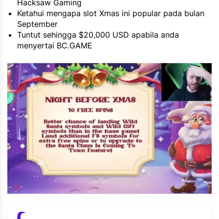
Hacksaw Gaming
Ketahui mengapa slot Xmas ini popular pada bulan
September
Tuntut sehingga $20,000 USD apabila anda
menyertai BC.GAME