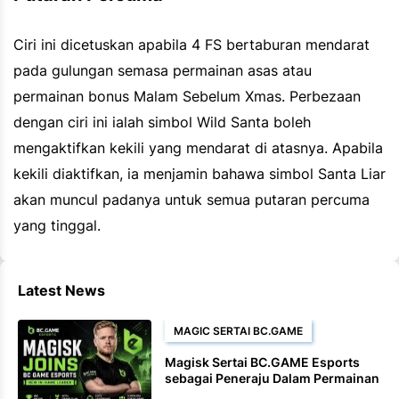
Ciri ini dicetuskan apabila 4 FS bertaburan mendarat
pada gulungan semasa permainan asas atau
permainan bonus Malam Sebelum Xmas. Perbezaan
dengan ciri ini ialah simbol Wild Santa boleh
mengaktifkan kekili yang mendarat di atasnya. Apabila
kekili diaktifkan, ia menjamin bahawa simbol Santa Liar
akan muncul padanya untuk semua putaran percuma
yang tinggal.
Latest News
MAGIC SERTAI BC.GAME
Magisk Sertai BC.GAME Esports
sebagai Peneraju Dalam Permainan
Baharu