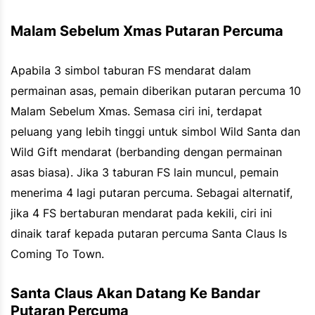
Malam Sebelum Xmas Putaran Percuma
Apabila 3 simbol taburan FS mendarat dalam
permainan asas, pemain diberikan putaran percuma 10
Malam Sebelum Xmas. Semasa ciri ini, terdapat
peluang yang lebih tinggi untuk simbol Wild Santa dan
Wild Gift mendarat (berbanding dengan permainan
asas biasa). Jika 3 taburan FS lain muncul, pemain
menerima 4 lagi putaran percuma. Sebagai alternatif,
jika 4 FS bertaburan mendarat pada kekili, ciri ini
dinaik taraf kepada putaran percuma Santa Claus Is
Coming To Town.
Santa Claus Akan Datang Ke Bandar
Putaran Percuma