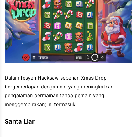
Dalam fesyen Hacksaw sebenar, Xmas Drop
bergemerlapan dengan ciri yang meningkatkan
pengalaman permainan tanpa pemain yang
menggembirakan; ini termasuk:
Santa Liar