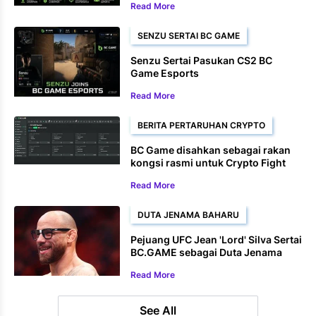
Read More
SENZU SERTAI BC GAME
Senzu Sertai Pasukan CS2 BC
Game Esports
Read More
BERITA PERTARUHAN CRYPTO
BC Game disahkan sebagai rakan
kongsi rasmi untuk Crypto Fight
Night 2025
Read More
DUTA JENAMA BAHARU
Pejuang UFC Jean 'Lord' Silva Sertai
BC.GAME sebagai Duta Jenama
Read More
See All