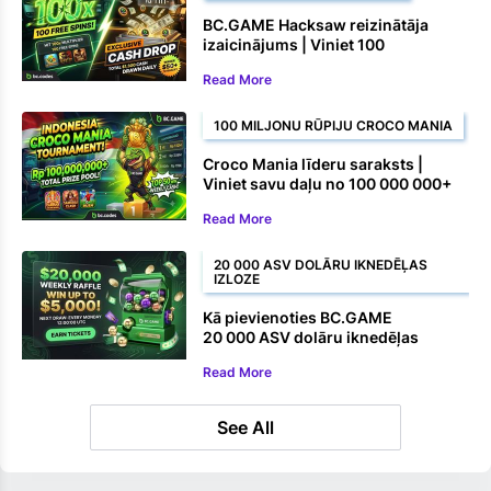
BC.GAME Hacksaw reizinātāja
izaicinājums | Viniet 100
bezmaksas griezienus un naudas
Read More
balvas
100 MILJONU RŪPIJU CROCO MANIA
Croco Mania līderu saraksts |
Viniet savu daļu no 100 000 000+
rūpijām
Read More
20 000 ASV DOLĀRU IKNEDĒĻAS
IZLOZE
Kā pievienoties BC.GAME
20 000 ASV dolāru iknedēļas
izlozei
Read More
See All