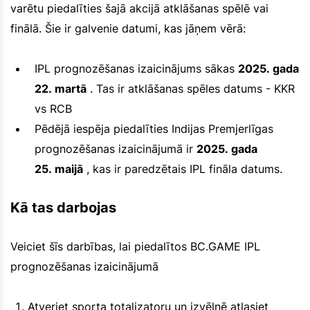
varētu piedalīties šajā akcijā atklāšanas spēlē vai
finālā. Šie ir galvenie datumi, kas jāņem vērā:
IPL prognozēšanas izaicinājums sākas
2025. gada
22. martā
. Tas ir atklāšanas spēles datums - KKR
vs RCB
Pēdējā iespēja piedalīties Indijas Premjerlīgas
prognozēšanas izaicinājumā ir
2025. gada
25. maijā
, kas ir paredzētais IPL fināla datums.
Kā tas darbojas
Veiciet šīs darbības, lai piedalītos BC.GAME IPL
prognozēšanas izaicinājumā
Atveriet sporta totalizatoru un izvēlnē atlasiet