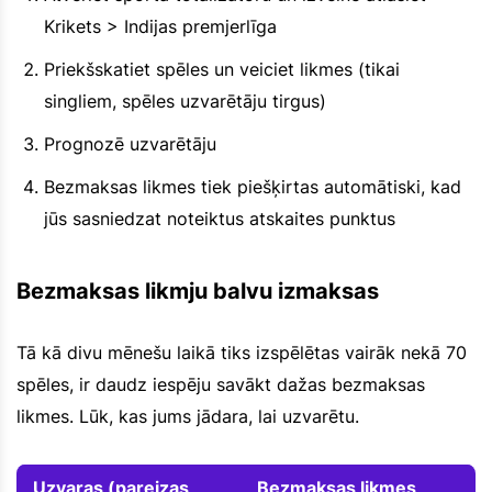
Krikets > Indijas premjerlīga
Priekšskatiet spēles un veiciet likmes (tikai
singliem, spēles uzvarētāju tirgus)
Prognozē uzvarētāju
Bezmaksas likmes tiek piešķirtas automātiski, kad
jūs sasniedzat noteiktus atskaites punktus
Bezmaksas likmju balvu izmaksas
Tā kā divu mēnešu laikā tiks izspēlētas vairāk nekā 70
spēles, ir daudz iespēju savākt dažas bezmaksas
likmes. Lūk, kas jums jādara, lai uzvarētu.
Uzvaras (pareizas
Bezmaksas likmes