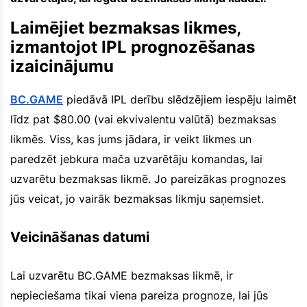
Laimējiet bezmaksas likmes,
izmantojot IPL prognozēšanas
izaicinājumu
BC.GAME
piedāvā IPL derību slēdzējiem iespēju laimēt
līdz pat $80.00 (vai ekvivalentu valūtā) bezmaksas
likmēs. Viss, kas jums jādara, ir veikt likmes un
paredzēt jebkura mača uzvarētāju komandas, lai
uzvarētu bezmaksas likmē. Jo pareizākas prognozes
jūs veicat, jo vairāk bezmaksas likmju saņemsiet.
Veicināšanas datumi
Lai uzvarētu BC.GAME bezmaksas likmē, ir
nepieciešama tikai viena pareiza prognoze, lai jūs