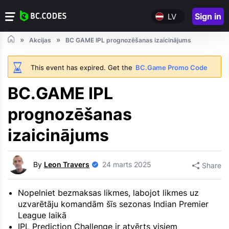
Sign in
LV
Akcijas
BC GAME IPL prognozēšanas izaicinājums
This event has expired. Get the
BC.Game Promo Code
BC.GAME IPL
prognozēšanas
izaicinājums
By
Leon Travers
24 marts 2025
Share
Nopelniet bezmaksas likmes, labojot likmes uz
uzvarētāju komandām šīs sezonas Indian Premier
League laikā
IPL Prediction Challenge ir atvērts visiem