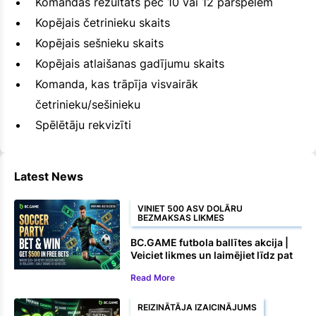
Komandas rezultāts pēc 10 vai 12 pārspēlēm
Kopējais četrinieku skaits
Kopējais sešnieku skaits
Kopējais atlaišanas gadījumu skaits
Komanda, kas trāpīja visvairāk
četrinieku/sešinieku
Spēlētāju rekvizīti
Latest News
VINIET 500 ASV DOLĀRU
BEZMAKSAS LIKMES
BC.GAME futbola ballītes akcija |
Veiciet likmes un laimējiet līdz pat
500 ASV dolāru bezmaksas likmēs
Read More
REIZINĀTĀJA IZAICINĀJUMS