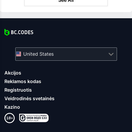
United States
Akcijos
Reklamos kodas
Registruotis
Veidrodinės svetainės
Kazino