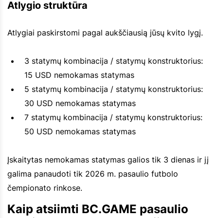
Atlygio struktūra
Atlygiai paskirstomi pagal aukščiausią jūsų kvito lygį.
3 statymų kombinacija / statymų konstruktorius:
15 USD nemokamas statymas
5 statymų kombinacija / statymų konstruktorius:
30 USD nemokamas statymas
7 statymų kombinacija / statymų konstruktorius:
50 USD nemokamas statymas
Įskaitytas nemokamas statymas galios tik 3 dienas ir jį
galima panaudoti tik 2026 m. pasaulio futbolo
čempionato rinkose.
Kaip atsiimti BC.GAME pasaulio