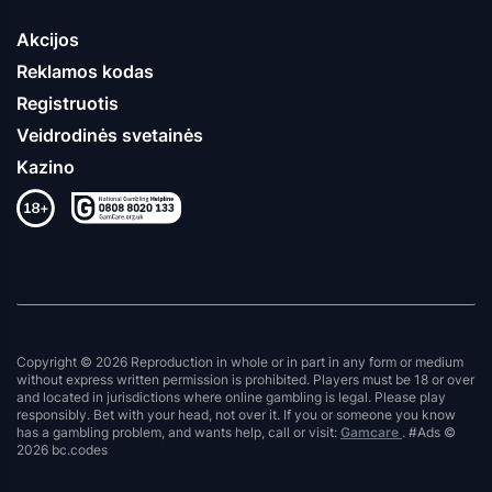
Akcijos
Reklamos kodas
Registruotis
Veidrodinės svetainės
Kazino
Copyright © 2026 Reproduction in whole or in part in any form or medium
without express written permission is prohibited. Players must be 18 or over
and located in jurisdictions where online gambling is legal. Please play
responsibly. Bet with your head, not over it. If you or someone you know
has a gambling problem, and wants help, call or visit:
Gamcare
. #Ads ©
2026 bc.codes