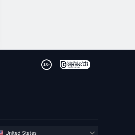
United States