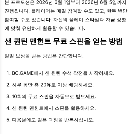
본 프로모션은 2026년 6월 1일부터 2026년 6월 5일까지
진행됩니다. 플레이어는 매일 참여할 수도 있고, 한두 번만
참여할 수도 있습니다. 자신의 플레이 스타일과 자금 상황
에 맞춰 유연하게 활용할 수 있습니다.
샌 퀀틴 맨헌트 무료 스핀을 얻는 방법
일일 보상을 받는 방법은 간단합니다.
BC.GAME에서 샌 퀀틴 수색 작전을 시작하세요.
하루 동안 총 20유로 이상 베팅하세요.
10회의 무료 스핀을 자동으로 받으세요.
샌 퀀틴 맨헌트에서 스핀을 활용하세요.
다음날에도 같은 과정을 반복하십시오.