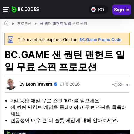
Sign in
KO
프로모션
샌 퀀틴 맨헌트 일일 무료 스핀
This event has expired. Get the
BC.Game Promo Code
BC.GAME 샌 퀀틴 맨헌트 일
일 무료 스핀 프로모션
By
Leon Travers
01 6 2026
Share
5일 동안 매일 무료 스핀 10개를 받으세요
샌 퀀틴 맨헌트 게임을 플레이하고 무료 스핀을 획득하
세요
변동성이 매우 큰 이 슬롯 게임에 대해 알아보세요.