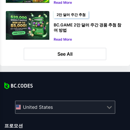
Read More
2만 달러 주간 추첨
BC.GAME 2만 달러 주간 경품 추첨 참
여 방법
Read More
See All
United States
프로모션