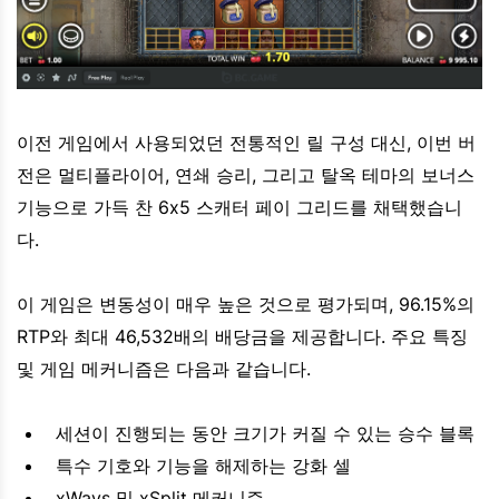
이전 게임에서 사용되었던 전통적인 릴 구성 대신, 이번 버
전은 멀티플라이어, 연쇄 승리, 그리고 탈옥 테마의 보너스
기능으로 가득 찬 6x5 스캐터 페이 그리드를 채택했습니
다.
이 게임은 변동성이 매우 높은 것으로 평가되며, 96.15%의
RTP와 최대 46,532배의 배당금을 제공합니다. 주요 특징
및 게임 메커니즘은 다음과 같습니다.
세션이 진행되는 동안 크기가 커질 수 있는 승수 블록
특수 기호와 기능을 해제하는 강화 셀
xWays 및 xSplit 메커니즘