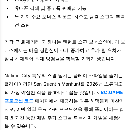
휴대폰 검색 및 중고품 판매점 기능
두 가지 주요 보너스 라운드: 하수도 탈출 스핀과 추격
전 스핀
가장 큰 화제거리 중 하나는 맨헌트 스핀 보너스인데, 이 보
너스에서는 배율 상한선이 크게 증가하고 추가 릴 위치가
잠금 해제되어 최대 당첨금을 획득할 기회가 생깁니다.
Nolimit City 특유의 스릴 넘치는 플레이 스타일을 즐기는
플레이어라면 San Quentin Manhunt를 2026년 스튜디오
의 가장 야심찬 작품 중 하나로 꼽을 것입니다.
BC.GAME
프로모션 코드
페이지에서 제공하는 다른 혜택들과 마찬가
지로, 이번 일일 무료 스핀 프로모션을 통해 플레이어는 캠
페인 기간 동안 매일 추가 스핀을 획득하며 게임을 체험해
볼 수 있습니다.