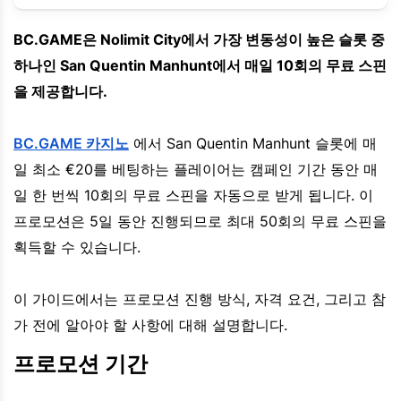
BC.GAME은 Nolimit City에서 가장 변동성이 높은 슬롯 중
하나인 San Quentin Manhunt에서 매일 10회의 무료 스핀
을 제공합니다.
BC.GAME 카지노
에서 San Quentin Manhunt 슬롯에 매
일 최소 €20를 베팅하는 플레이어는 캠페인 기간 동안 매
일 한 번씩 10회의 무료 스핀을 자동으로 받게 됩니다. 이
프로모션은 5일 동안 진행되므로 최대 50회의 무료 스핀을
획득할 수 있습니다.
이 가이드에서는 프로모션 진행 방식, 자격 요건, 그리고 참
가 전에 알아야 할 사항에 대해 설명합니다.
프로모션 기간