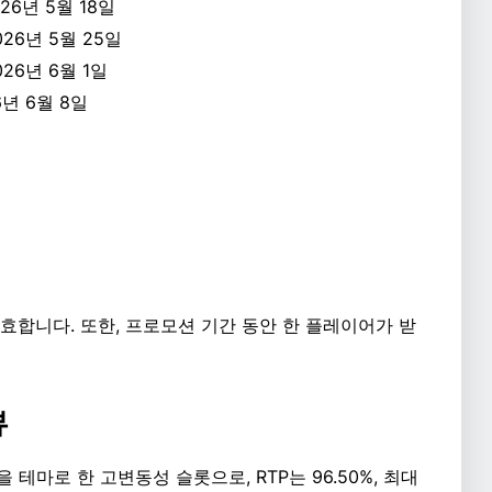
026년 5월 18일
026년 5월 25일
026년 6월 1일
6년 6월 8일
효합니다. 또한, 프로모션 기간 동안 한 플레이어가 받
뷰
마로 한 고변동성 슬롯으로, RTP는 96.50%, 최대