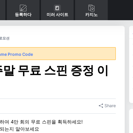
등록하다
미러 사이트
카지노
 프로모션
ame Promo Code
s 주말 무료 스핀 증정 이
Share
하여 4만 회의 무료 스핀을 획득하세요!
 진행되는지 알아보세요