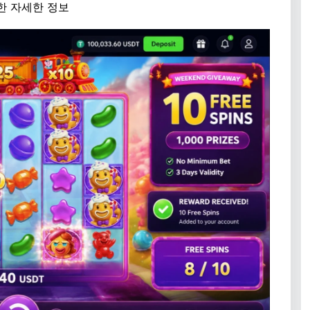
한 자세한 정보