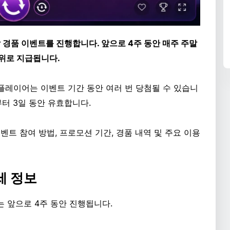
 경품 이벤트를 진행합니다. 앞으로 4주 동안 매주 주말
작위로 지급됩니다.
플레이어는 이벤트 기간 동안 여러 번 당첨될 수 있습니
터 3일 동안 유효합니다.
트 참여 방법, 프로모션 기간, 경품 내역 및 주요 이용
세 정보
 앞으로 4주 동안 진행됩니다.