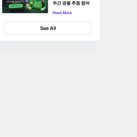
주간 경품 추첨 참여
방법
Read More
See All