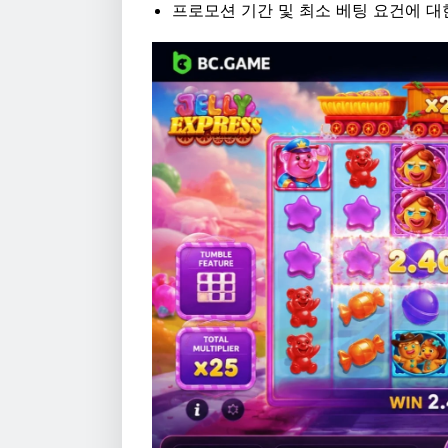
프로모션 기간 및 최소 베팅 요건에 대