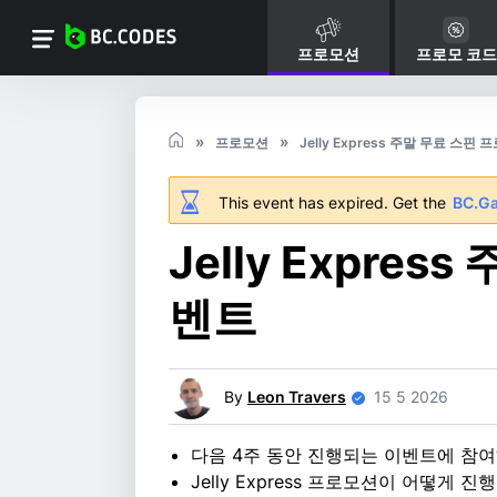
프로모션
프로모 코드
프로모션
Jelly Express 주말 무료 스핀
This event has expired. Get the
BC.G
Jelly Expres
벤트
By
Leon Travers
15 5 2026
다음 4주 동안 진행되는 이벤트에 참여
Jelly Express 프로모션이 어떻게