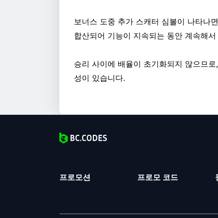
보너스 도중 추가 스캐터 심볼이 나타나면 
합산되어 기능이 지속되는 동안 계속해서 
승리 사이에 배율이 초기화되지 않으므로,
성이 있습니다.
프로모션
프로모 코드