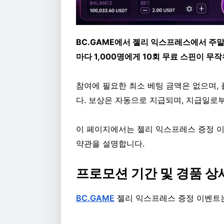
BC.GAME에서 젤리 익스프레스에서 주말
마다 1,000명에게 10회 무료 스핀이 무
참여에 필요한 최소 베팅 금액은 없으며, 
다. 보상은 자동으로 지급되며, 지급일로부
이 페이지에서는 젤리 익스프레스 증정 이벤
약관을 설명합니다.
프로모션 기간 및 경품 상
BC.GAME
젤리 익스프레스 증정 이벤트는