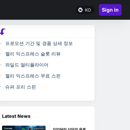
Sign in
KO
프로모션 기간 및 경품 상세 정보
젤리 익스프레스 슬롯 리뷰
와일드 멀티플라이어
젤리 익스프레스 무료 스핀
슈퍼 프리 스핀
Latest News
500달러 상당의 무료