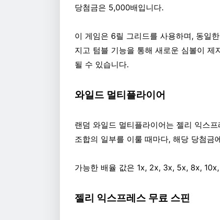
당첨금은 5,000배입니다.
이 게임은 6릴 그리드를 사용하며, 동일
지고 텀블 기능을 통해 새로운 심볼이 제자
될 수 있습니다.
와일드 멀티플라이어
랜덤 와일드 멀티플라이어는 젤리 익스프레
조합의 일부를 이룰 때마다, 해당 당첨금
가능한 배율 값은 1x, 2x, 3x, 5x, 8x, 10x,
젤리 익스프레스 무료 스핀