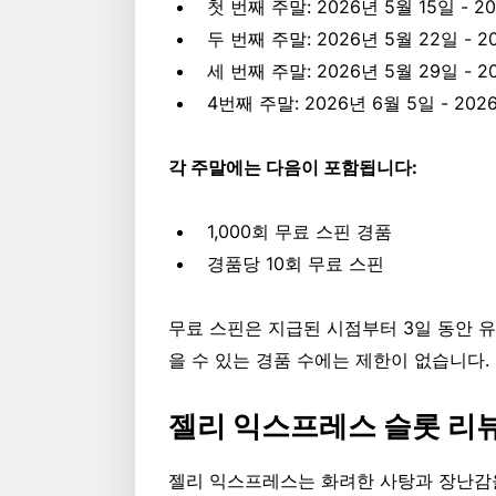
첫 번째 주말: 2026년 5월 15일 - 2
두 번째 주말: 2026년 5월 22일 - 2
세 번째 주말: 2026년 5월 29일 - 2
4번째 주말: 2026년 6월 5일 - 202
각 주말에는 다음이 포함됩니다:
1,000회 무료 스핀 경품
경품당 10회 무료 스핀
무료 스핀은 지급된 시점부터 3일 동안 유
을 수 있는 경품 수에는 제한이 없습니다.
젤리 익스프레스 슬롯 리
젤리 익스프레스는 화려한 사탕과 장난감을 테