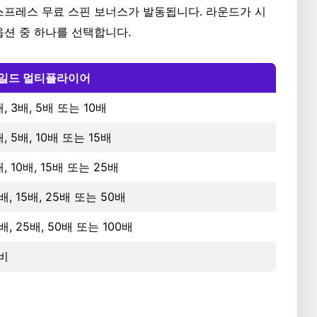
스프레스 무료 스핀 보너스가 발동됩니다. 라운드가 시
옵션 중 하나를 선택합니다.
일드 멀티플라이어
배, 3배, 5배 또는 10배
, 5배, 10배 또는 15배
, 10배, 15배 또는 25배
배, 15배, 25배 또는 50배
배, 25배, 50배 또는 100배
비