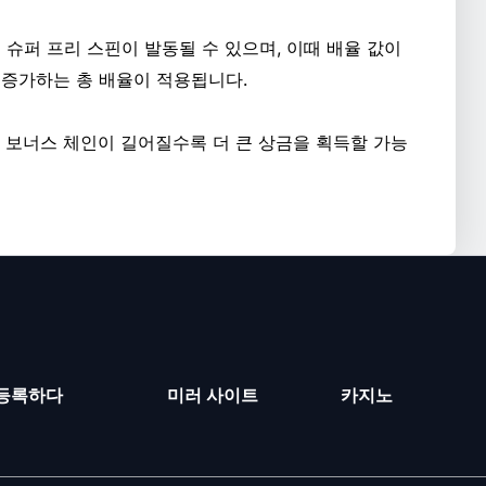
슈퍼 프리 스핀이 발동될 수 있으며, 이때 배율 값이
증가하는 총 배율이 적용됩니다.
 보너스 체인이 길어질수록 더 큰 상금을 획득할 가능
등록하다
미러 사이트
카지노