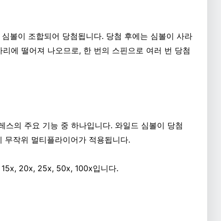
한 심볼이 조합되어 당첨됩니다. 당첨 후에는 심볼이 사라
리에 떨어져 나오므로, 한 번의 스핀으로 여러 번 당첨
스의 주요 기능 중 하나입니다. 와일드 심볼이 당첨
에 무작위 멀티플라이어가 적용됩니다.
 15x, 20x, 25x, 50x, 100x입니다.