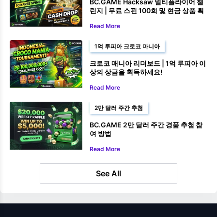
BC.GAME Hacksaw 멀티플라이어 챌
린지 | 무료 스핀 100회 및 현금 상품 획
득 기회!
Read More
1억 루피아 크로코 마니아
크로코 매니아 리더보드 | 1억 루피아 이
상의 상금을 획득하세요!
Read More
2만 달러 주간 추첨
BC.GAME 2만 달러 주간 경품 추첨 참
여 방법
Read More
See All