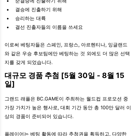
준결승에 진출하기 위해
결승에 진출하기 위해
승리하는 대륙
결선 진출자들의 이름을 쓰세요
이로써 베팅자들은 스페인, 프랑스, 아르헨티나, 잉글랜드
와 같은 우승 후보팀에만 베팅하는 것 외에도 더 많은 선택
지를 갖게 되었습니다.
대규모 경품 추첨 [5월 30일 - 8월 15
일]
그랜드 래플은 BC.GAME이 주최하는 월드컵 프로모션 중
가장 가치가 높은 행사로, 대회 기간 동안 총 100만 달러 이
상의 경품이 준비되어 있습니다.
플레이어는 베팅 활동에 따라 추첨권을 획득하고, 다양한