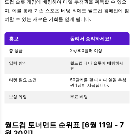
드컵 슬롯 게임에 베팅하여 매일 추첨권을 획득할 수 있으
며, 이를 통해 기존 스포츠 베팅 외에도 월드컵 캠페인에 참
여할 수 있는 새로운 기회를 얻게 됩니다.
홍보
돌려서 승리하세요!
총 상금
25,000달러 이상
입력 방식
월드컵 테마 슬롯에 베팅하세
요
티켓 필요 조건
50달러를 걸 때마다 일일 추첨
권 1장이 지급됩니다.
보상 유형
무료 베팅
월드컵 토너먼트 순위표 [6월 11일 - 7
월 20일]