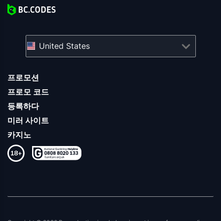
United States
프로모션
프로모 코드
등록하다
미러 사이트
카지노