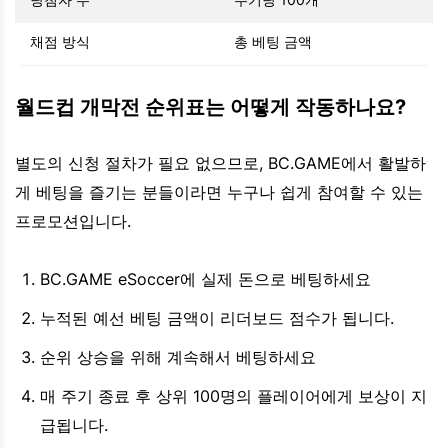
채점 방식
총 베팅 금액
월드컵 개막전 순위표는 어떻게 작동하나요?
별도의 신청 절차가 필요 없으므로, BC.GAME에서 활발하
게 베팅을 즐기는 분들이라면 누구나 쉽게 참여할 수 있는
프로모션입니다.
BC.GAME eSoccer에 실제 돈으로 베팅하세요
누적된 예선 베팅 금액이 리더보드 점수가 됩니다.
순위 상승을 위해 계속해서 베팅하세요
매 주기 종료 후 상위 100명의 플레이어에게 보상이 지
급됩니다.