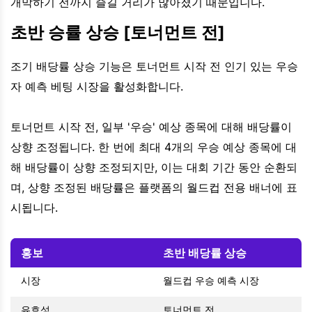
개막하기 전까지 즐길 거리가 많아졌기 때문입니다.
초반 승률 상승 [토너먼트 전]
조기 배당률 상승 기능은 토너먼트 시작 전 인기 있는 우승
자 예측 베팅 시장을 활성화합니다.
토너먼트 시작 전, 일부 '우승' 예상 종목에 대해 배당률이
상향 조정됩니다. 한 번에 최대 4개의 우승 예상 종목에 대
해 배당률이 상향 조정되지만, 이는 대회 기간 동안 순환되
며, 상향 조정된 배당률은 플랫폼의 월드컵 전용 배너에 표
시됩니다.
홍보
초반 배당률 상승
시장
월드컵 우승 예측 시장
유효성
토너먼트 전