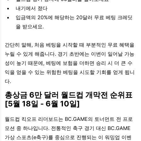
내기에서 졌다
입금액의 20%에 해당하는 20달러 무료 베팅 크레딧
을 받으세요.
간단히 말해, 처음 베팅을 시작할 때 부분적인 무료 혜택을
누릴 수 있게 해줍니다. 경기 초반에는 이변이 일어날 가능
성이 높기 때문에, 베팅에 보험을 더하면 승리 시 더 큰 수
익을 얻을 수 있는 위험한 베팅을 시도할 기회를 얻게 됩니
다.
총상금 6만 달러 월드컵 개막전 순위표
[5월 18일 - 6월 10일]
월드컵 킥오프 리더보드는 BC.GAME의 토너먼트 전 프로
모션 중 하나입니다. 전통적인 축구 경기 대신 BC.GAME
가상 스포츠(e축구)를 중심으로 진행되는 이 워밍업 이벤