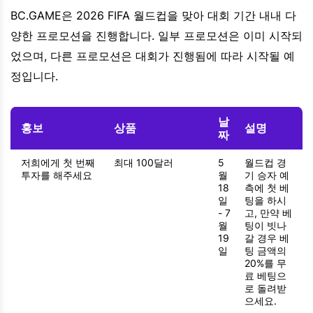
BC.GAME은 2026 FIFA 월드컵을 맞아 대회 기간 내내 다
양한 프로모션을 진행합니다. 일부 프로모션은 이미 시작되
었으며, 다른 프로모션은 대회가 진행됨에 따라 시작될 예
정입니다.
날
홍보
상품
설명
짜
저희에게 첫 번째
최대 100달러
5
월드컵 경
투자를 해주세요
월
기 승자 예
18
측에 첫 베
일
팅을 하시
- 7
고, 만약 베
월
팅이 빗나
19
갈 경우 베
일
팅 금액의
20%를 무
료 베팅으
로 돌려받
으세요.