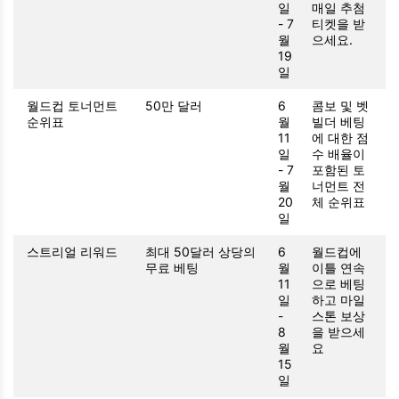
일
매일 추첨
- 7
티켓을 받
월
으세요.
19
일
월드컵 토너먼트
50만 달러
6
콤보 및 벳
순위표
월
빌더 베팅
11
에 대한 점
일
수 배율이
- 7
포함된 토
월
너먼트 전
20
체 순위표
일
스트리얼 리워드
최대 50달러 상당의
6
월드컵에
무료 베팅
월
이틀 연속
11
으로 베팅
일
하고 마일
-
스톤 보상
8
을 받으세
월
요
15
일