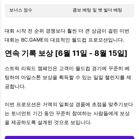
보너스 점수
콤보 베팅 및 벳 빌더 베팅
대회 시작 전 순위 경쟁보다 훨씬 더 큰 상금이 걸린 이번
대회는 BC.GAME의 대표적인 월드컵 프로모션입니다.
연속 기록 보상 [6월 11일 - 8월 15일]
스트릭 리워드 캠페인은 고객이 월드컵 경기에 꾸준히 베
팅하여 마일스톤 보상을 획득할 수 있는 일일 챌린지를 제
공합니다.
이번 프로모션은 거액의 일회성 경품에 초점을 맞추기보다
는 토너먼트 기간 동안 꾸준히 참여하는 사람들에게 보상
을 제공하도록 설계된 것으로 보입니다.