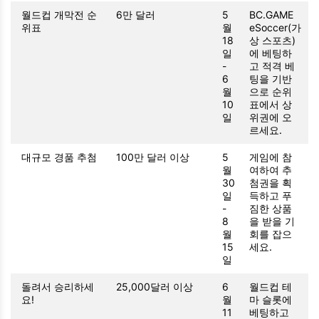
월드컵 개막전 순
6만 달러
5
BC.GAME
위표
월
eSoccer(가
18
상 스포츠)
일
에 베팅하
-
고 적격 베
6
팅을 기반
월
으로 순위
10
표에서 상
일
위권에 오
르세요.
대규모 경품 추첨
100만 달러 이상
5
게임에 참
월
여하여 추
30
첨권을 획
일
득하고 푸
-
짐한 상품
8
을 받을 기
월
회를 잡으
15
세요.
일
돌려서 승리하세
25,000달러 이상
6
월드컵 테
요!
월
마 슬롯에
11
베팅하고