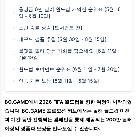
총상금 6만 달러 월드컵 개막전 순위표 [5월 18
일 - 6월 10일]
초반 승률 상승 [토너먼트 전]
대규모 경품 추첨 [5월 30일 - 8월 15일]
룰렛을 돌려 당첨 기회를 잡으세요! [6월 11일 -
7월 19일]
월드컵 토너먼트 순위표 [6월 11일 - 7월 20일]
연속 기록 보상 [6월 11일 - 8월 15일]
BC.GAME에서 2026 FIFA 월드컵을 향한 여정이 시작되었
습니다. BC.GAME 프로모션 허브에서는 올해 월드컵 이전
과 기간 동안 진행되는 캠페인을 통해 제공되는 200만 달러
이상의 경품과 보상을 만나보실 수 있습니다.