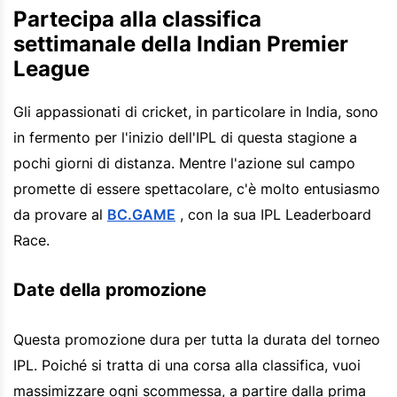
Partecipa alla classifica
settimanale della Indian Premier
League
Gli appassionati di cricket, in particolare in India, sono
in fermento per l'inizio dell'IPL di questa stagione a
pochi giorni di distanza. Mentre l'azione sul campo
promette di essere spettacolare, c'è molto entusiasmo
da provare al
BC.GAME
, con la sua IPL Leaderboard
Race.
Date della promozione
Questa promozione dura per tutta la durata del torneo
IPL. Poiché si tratta di una corsa alla classifica, vuoi
massimizzare ogni scommessa, a partire dalla prima