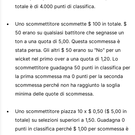
totale è di 4.000 punti di classifica.
Uno scommettitore scommette $ 100 in totale. $
50 erano su qualsiasi battitore che segnasse un
ton a una quota di 5,00. Questa scommessa è
stata persa. Gli altri $ 50 erano su "No" per un
wicket nel primo over a una quota di 1,20. Lo
scommettitore guadagna 50 punti in classifica per
la prima scommessa ma 0 punti per la seconda
scommessa perché non ha raggiunto la soglia
minima delle quote di scommessa.
Uno scommettitore piazza 10 x $ 0,50 ($ 5,00 in
totale) su selezioni superiori a 1,50. Guadagna 0
punti in classifica perché $ 1,00 per scommessa è