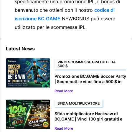
specificamente una promozione IPL, il bonus di
benvenuto che ottieni con il nostro
codice di
iscrizione BC.GAME
NEWBONUS può essere
utilizzato per le scommesse IPL.
Latest News
VINCI SCOMMESSE GRATUITE DA
500 $
Promozione BC.GAME Soccer Party
| Scommetti e vinci fino a 500 $ in
scommesse gratuite
Read More
SFIDA MOLTIPLICATORE
Sfida moltiplicatore Hacksaw di
BC.GAME | Vinci 100 giri gratuiti e
premi in denaro
Read More