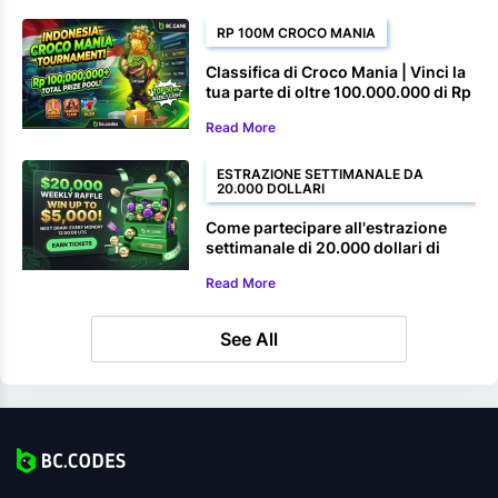
RP 100M CROCO MANIA
Classifica di Croco Mania | Vinci la
tua parte di oltre 100.000.000 di Rp
Read More
ESTRAZIONE SETTIMANALE DA
20.000 DOLLARI
Come partecipare all'estrazione
settimanale di 20.000 dollari di
BC.GAME
Read More
See All