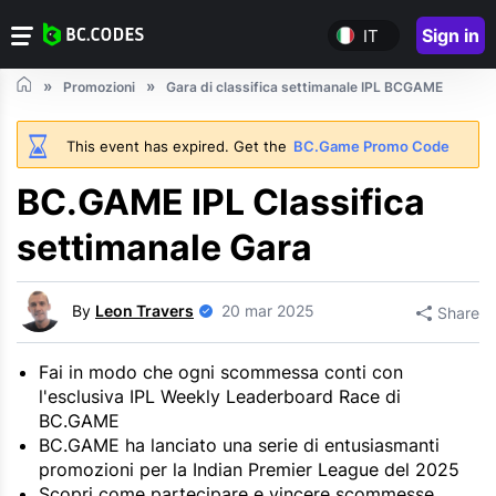
Sign in
IT
Promozioni
Gara di classifica settimanale IPL BCGAME
This event has expired. Get the
BC.Game Promo Code
BC.GAME IPL Classifica
settimanale Gara
By
Leon Travers
20 mar 2025
Share
Fai in modo che ogni scommessa conti con
l'esclusiva IPL Weekly Leaderboard Race di
BC.GAME
BC.GAME ha lanciato una serie di entusiasmanti
promozioni per la Indian Premier League del 2025
Scopri come partecipare e vincere scommesse