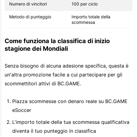
Numero di vincitori
100 per ciclo
Metodo di punteggio
Importo totale della
scommessa
Come funziona la classifica di inizio
stagione dei Mondiali
Senza bisogno di alcuna adesione specifica, questa è
un'altra promozione facile a cui partecipare per gli
scommettitori attivi di BC.GAME.
Piazza scommesse con denaro reale su BC.GAME
eSoccer
L'importo totale della tua scommessa qualificativa
diventa il tuo punteggio in classifica