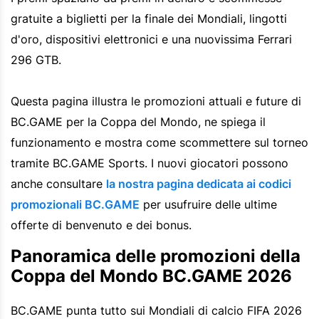
gratuite a biglietti per la finale dei Mondiali, lingotti
d'oro, dispositivi elettronici e una nuovissima Ferrari
296 GTB.
Questa pagina illustra le promozioni attuali e future di
BC.GAME per la Coppa del Mondo, ne spiega il
funzionamento e mostra come scommettere sul torneo
tramite BC.GAME Sports. I nuovi giocatori possono
anche consultare
la nostra pagina dedicata ai codici
promozionali BC.GAME
per usufruire delle ultime
offerte di benvenuto e dei bonus.
Panoramica delle promozioni della
Coppa del Mondo BC.GAME 2026
BC.GAME punta tutto sui Mondiali di calcio FIFA 2026