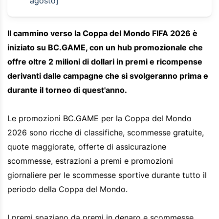
agosto]
Il cammino verso la Coppa del Mondo FIFA 2026 è
iniziato su BC.GAME, con un hub promozionale che
offre oltre 2 milioni di dollari in premi e ricompense
derivanti dalle campagne che si svolgeranno prima e
durante il torneo di quest'anno.
Le promozioni BC.GAME per la Coppa del Mondo
2026 sono ricche di classifiche, scommesse gratuite,
quote maggiorate, offerte di assicurazione
scommesse, estrazioni a premi e promozioni
giornaliere per le scommesse sportive durante tutto il
periodo della Coppa del Mondo.
I premi spaziano da premi in denaro e scommesse