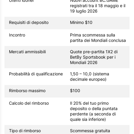
Utenti idonei
Nuovi account BC.GAME
registrati tra il 18 maggio e il
19 luglio 2026
Requisiti di deposito
Minimo $10
Incontro
Prima scommessa sulla
partita dei Mondiali conclusa
Mercati ammissibili
Quote pre-partita 1X2 di
BetBy Sportsbook per i
Mondiali 2026
Probabilità di qualificazione
1,50 – 10,0 (sistema
decimale europeo)
Rimborso massimo
$100
Calcolo del rimborso
Il 20% del tuo primo
deposito o della puntata
perdente (a seconda di
quale sia inferiore)
Tipo di rimborso
Scommessa gratuita