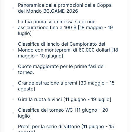
Panoramica delle promozioni della Coppa
del Mondo BC.GAME 2026
La tua prima scommessa su di noi:
assicurazione fino a 100 $ [18 maggio - 19
luglio]
Classifica di lancio del Campionato del
Mondo con montepremi di 60.000 dollari [18
maggio - 10 giugno]
Quote maggiorate per le prime fasi del
torneo.
Grande estrazione a premi [30 maggio - 15
agosto]
Gira la ruota e vinci [11 giugno - 19 luglio]
Classifica del torneo WC [11 giugno - 20
luglio]
Premi per la serie di vittorie [11 giugno - 15