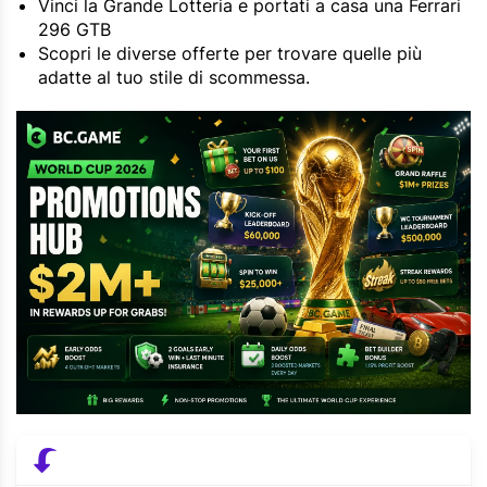
Vinci la Grande Lotteria e portati a casa una Ferrari
296 GTB
Scopri le diverse offerte per trovare quelle più
adatte al tuo stile di scommessa.