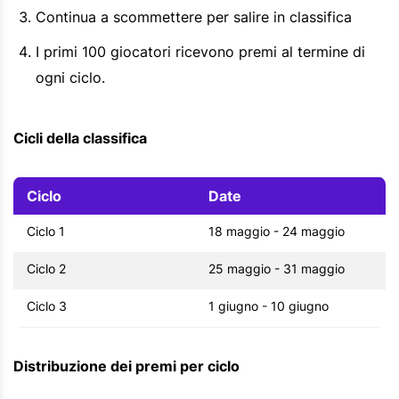
Continua a scommettere per salire in classifica
I primi 100 giocatori ricevono premi al termine di
ogni ciclo.
Cicli della classifica
Ciclo
Date
Ciclo 1
18 maggio - 24 maggio
Ciclo 2
25 maggio - 31 maggio
Ciclo 3
1 giugno - 10 giugno
Distribuzione dei premi per ciclo