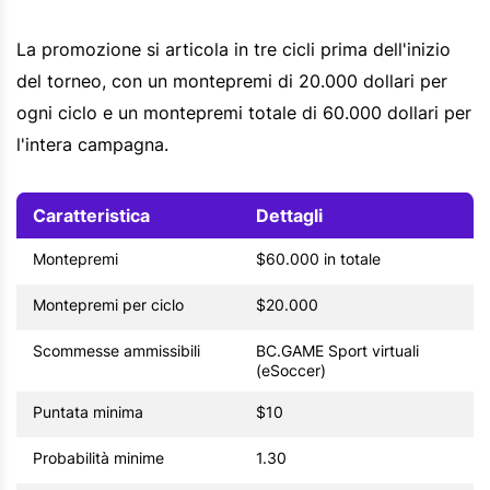
La promozione si articola in tre cicli prima dell'inizio
del torneo, con un montepremi di 20.000 dollari per
ogni ciclo e un montepremi totale di 60.000 dollari per
l'intera campagna.
Caratteristica
Dettagli
Montepremi
$60.000 in totale
Montepremi per ciclo
$20.000
Scommesse ammissibili
BC.GAME Sport virtuali
(eSoccer)
Puntata minima
$10
Probabilità minime
1.30