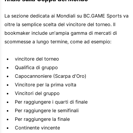
La sezione dedicata ai Mondiali su BC.GAME Sports va
oltre la semplice scelta del vincitore del torneo. Il
bookmaker include un'ampia gamma di mercati di
scommesse a lungo termine, come ad esempio:
vincitore del torneo
Qualifica di gruppo
Capocannoniere (Scarpa d'Oro)
Vincitore per la prima volta
Vincitori del gruppo
Per raggiungere i quarti di finale
Per raggiungere le semifinali
Per raggiungere la finale
Continente vincente