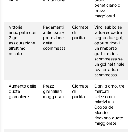
beneficiano di
prezzi
maggiorati.
Vittoria
Pagamenti
Giornate
Vinci subito se
anticipata con
anticipati +
di
la tua squadra
2 gol +
protezione
partita
segna due gol,
assicurazione
della
oppure ricevi
all'ultimo
scommessa
un rimborso
minuto
gratuito della
scommessa se
un gol nel finale
rovina la tua
scommessa.
Aumento delle
Prezzi
Giornate
Ogni giorno, tre
quote
giornalieri
di
mercati
giornaliere
maggiorati
partita
selezionati
relativi alla
Coppa del
Mondo
ricevono quote
maggiorate.