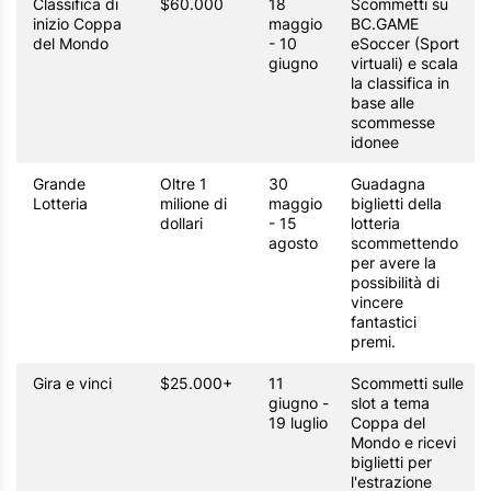
Classifica di
$60.000
18
Scommetti su
inizio Coppa
maggio
BC.GAME
del Mondo
- 10
eSoccer (Sport
giugno
virtuali) e scala
la classifica in
base alle
scommesse
idonee
Grande
Oltre 1
30
Guadagna
Lotteria
milione di
maggio
biglietti della
dollari
- 15
lotteria
agosto
scommettendo
per avere la
possibilità di
vincere
fantastici
premi.
Gira e vinci
$25.000+
11
Scommetti sulle
giugno -
slot a tema
19 luglio
Coppa del
Mondo e ricevi
biglietti per
l'estrazione