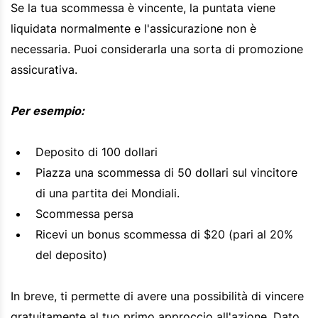
Se la tua scommessa è vincente, la puntata viene
liquidata normalmente e l'assicurazione non è
necessaria. Puoi considerarla una sorta di promozione
assicurativa.
Per esempio:
Deposito di 100 dollari
Piazza una scommessa di 50 dollari sul vincitore
di una partita dei Mondiali.
Scommessa persa
Ricevi un bonus scommessa di $20 (pari al 20%
del deposito)
In breve, ti permette di avere una possibilità di vincere
gratuitamente al tuo primo approccio all'azione. Dato