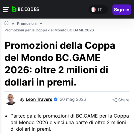
Sign in
IT
Promozioni
Promozioni per la Coppa del Mondo BC GAME 2026
Promozioni della Coppa
del Mondo BC.GAME
2026: oltre 2 milioni di
dollari in premi.
By
Leon Travers
20 mag 2026
Share
Partecipa alle promozioni di BC.GAME per la Coppa
del Mondo 2026 e vinci una parte di oltre 2 milioni
di dollari in premi.