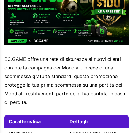
BC.GAME offre una rete di sicurezza ai nuovi clienti
durante la campagna dei Mondiali. Invece di una
scommessa gratuita standard, questa promozione
protegge la tua prima scommessa su una partita dei
Mondiali, restituendoti parte della tua puntata in caso
di perdita.
Caratteristica
Dettagli