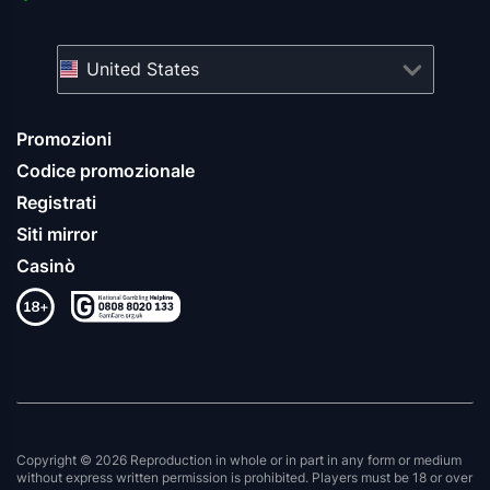
United States
Promozioni
Codice promozionale
Registrati
Siti mirror
Casinò
Copyright © 2026 Reproduction in whole or in part in any form or medium
without express written permission is prohibited. Players must be 18 or over