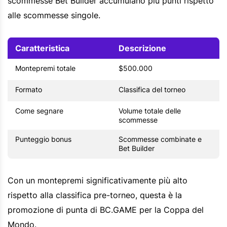
scommesse Bet Builder accumulano più punti rispetto
alle scommesse singole.
Caratteristica
Descrizione
Montepremi totale
$500.000
Formato
Classifica del torneo
Come segnare
Volume totale delle
scommesse
Punteggio bonus
Scommesse combinate e
Bet Builder
Con un montepremi significativamente più alto
rispetto alla classifica pre-torneo, questa è la
promozione di punta di BC.GAME per la Coppa del
Mondo.