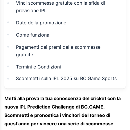
Vinci scommesse gratuite con la sfida di
previsione IPL
Date della promozione
Come funziona
Pagamenti dei premi delle scommesse
gratuite
Termini e Condizioni
Scommetti sulla IPL 2025 su BC.Game Sports
Metti alla prova la tua conoscenza del cricket con la
nuova IPL Prediction Challenge di BC.GAME.
Scommetti e pronostica i vincitori del torneo di
quest'anno per vincere una serie di scommesse