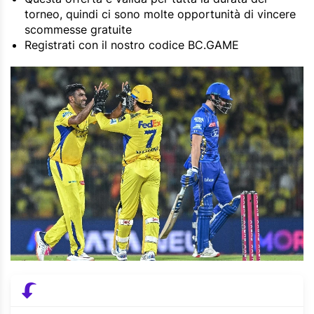
torneo, quindi ci sono molte opportunità di vincere
scommesse gratuite
Registrati con il nostro codice BC.GAME