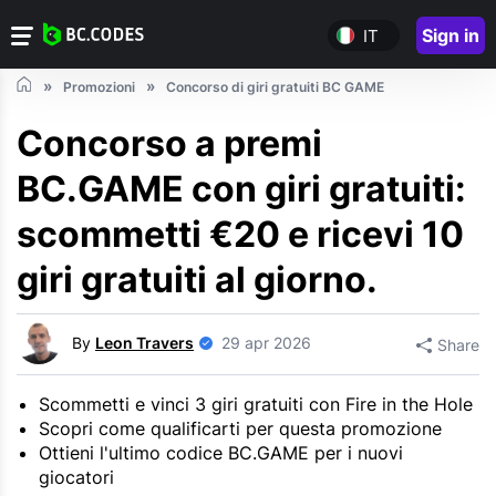
Sign in
IT
Promozioni
Concorso di giri gratuiti BC GAME
Concorso a premi
BC.GAME con giri gratuiti:
scommetti €20 e ricevi 10
giri gratuiti al giorno.
By
Leon Travers
29 apr 2026
Share
Scommetti e vinci 3 giri gratuiti con Fire in the Hole
Scopri come qualificarti per questa promozione
Ottieni l'ultimo codice BC.GAME per i nuovi
giocatori