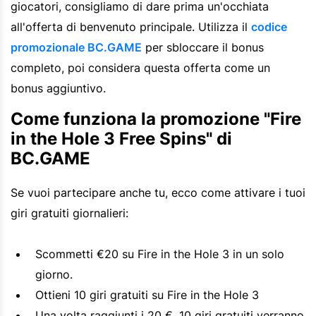
giocatori, consigliamo di dare prima un'occhiata
all'offerta di benvenuto principale. Utilizza il
codice
promozionale BC.GAME
per sbloccare il bonus
completo, poi considera questa offerta come un
bonus aggiuntivo.
Come funziona la promozione "Fire
in the Hole 3 Free Spins" di
BC.GAME
Se vuoi partecipare anche tu, ecco come attivare i tuoi
giri gratuiti giornalieri:
Scommetti €20 su Fire in the Hole 3 in un solo
giorno.
Ottieni 10 giri gratuiti su Fire in the Hole 3
Una volta raggiunti i 20 €, 10 giri gratuiti verranno