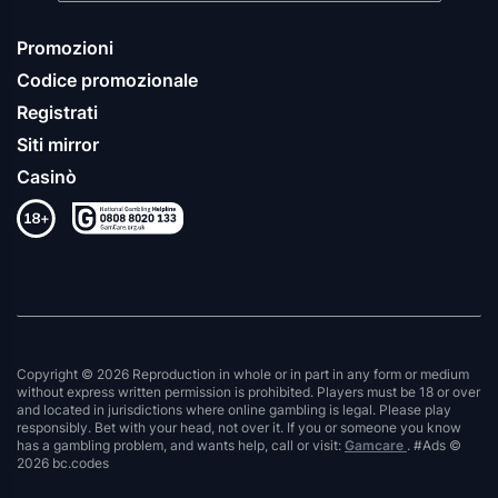
Promozioni
Codice promozionale
Registrati
Siti mirror
Casinò
Copyright © 2026 Reproduction in whole or in part in any form or medium
without express written permission is prohibited. Players must be 18 or over
and located in jurisdictions where online gambling is legal. Please play
responsibly. Bet with your head, not over it. If you or someone you know
has a gambling problem, and wants help, call or visit:
Gamcare
. #Ads ©
2026 bc.codes