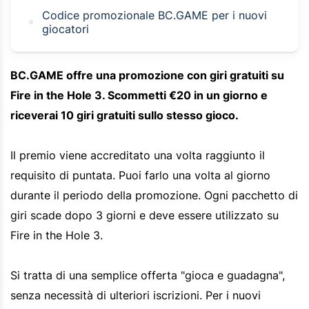
Codice promozionale BC.GAME per i nuovi
giocatori
BC.GAME offre una promozione con giri gratuiti su
Fire in the Hole 3. Scommetti €20 in un giorno e
riceverai 10 giri gratuiti sullo stesso gioco.
Il premio viene accreditato una volta raggiunto il
requisito di puntata. Puoi farlo una volta al giorno
durante il periodo della promozione. Ogni pacchetto di
giri scade dopo 3 giorni e deve essere utilizzato su
Fire in the Hole 3.
Si tratta di una semplice offerta "gioca e guadagna",
senza necessità di ulteriori iscrizioni. Per i nuovi