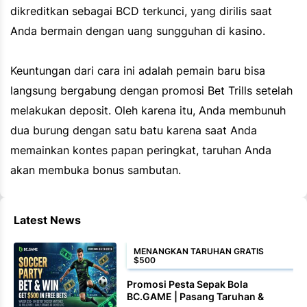
dikreditkan sebagai BCD terkunci, yang dirilis saat
Anda bermain dengan uang sungguhan di kasino.
Keuntungan dari cara ini adalah pemain baru bisa
langsung bergabung dengan promosi Bet Trills setelah
melakukan deposit. Oleh karena itu, Anda membunuh
dua burung dengan satu batu karena saat Anda
memainkan kontes papan peringkat, taruhan Anda
akan membuka bonus sambutan.
Latest News
MENANGKAN TARUHAN GRATIS
$500
Promosi Pesta Sepak Bola
BC.GAME | Pasang Taruhan &