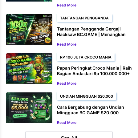
Menangkan Hingga $500 dalam
Read More
Taruhan Gratis
TANTANGAN PENGGANDA
Tantangan Pengganda Gergaji
Hacksaw BC.GAME | Menangkan
100 Putaran Gratis & Hadiah Uang
Read More
Tunai
RP 100 JUTA CROCO MANIA
Papan Peringkat Croco Mania | Raih
Bagian Anda dari Rp 100.000.000+
Read More
UNDIAN MINGGUAN $20.000
Cara Bergabung dengan Undian
Mingguan BC.GAME $20.000
Read More
See All