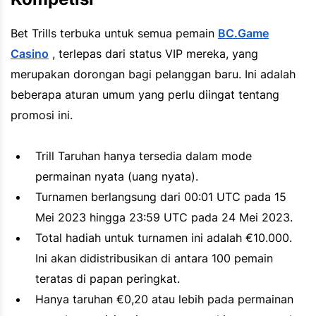
Bet Trills terbuka untuk semua pemain
BC.Game
Casino
, terlepas dari status VIP mereka, yang
merupakan dorongan bagi pelanggan baru. Ini adalah
beberapa aturan umum yang perlu diingat tentang
promosi ini.
Trill Taruhan hanya tersedia dalam mode
permainan nyata (uang nyata).
Turnamen berlangsung dari 00:01 UTC pada 15
Mei 2023 hingga 23:59 UTC pada 24 Mei 2023.
Total hadiah untuk turnamen ini adalah €10.000.
Ini akan didistribusikan di antara 100 pemain
teratas di papan peringkat.
Hanya taruhan €0,20 atau lebih pada permainan