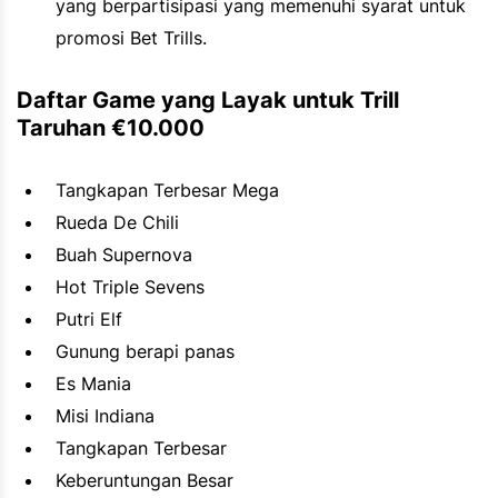
yang berpartisipasi yang memenuhi syarat untuk
promosi Bet Trills.
Daftar Game yang Layak untuk Trill
Taruhan €10.000
Tangkapan Terbesar Mega
Rueda De Chili
Buah Supernova
Hot Triple Sevens
Putri Elf
Gunung berapi panas
Es Mania
Misi Indiana
Tangkapan Terbesar
Keberuntungan Besar