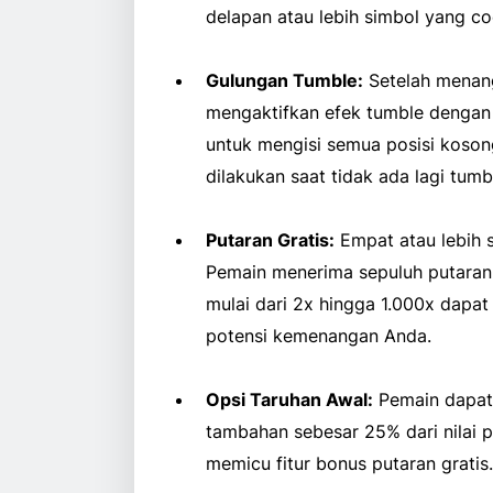
delapan atau lebih simbol yang c
Gulungan Tumble:
Setelah menang
mengaktifkan efek tumble dengan 
untuk mengisi semua posisi kosong
dilakukan saat tidak ada lagi tumb
Putaran Gratis:
Empat atau lebih s
Pemain menerima sepuluh putaran g
mulai dari 2x hingga 1.000x dapat
potensi kemenangan Anda.
Opsi Taruhan Awal:
Pemain dapat 
tambahan sebesar 25% dari nilai 
memicu fitur bonus putaran gratis.