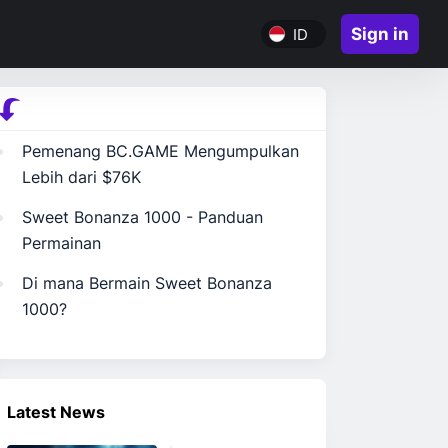
Sign in
ID
Pemenang BC.GAME Mengumpulkan
Lebih dari $76K
Sweet Bonanza 1000 - Panduan
Permainan
Di mana Bermain Sweet Bonanza
1000?
Latest News