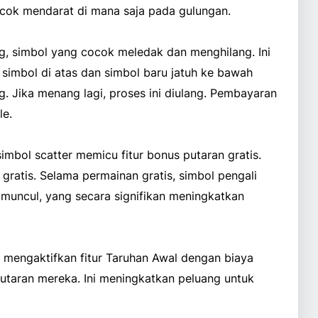
ocok mendarat di mana saja pada gulungan.
, simbol yang cocok meledak dan menghilang. Ini
simbol di atas dan simbol baru jatuh ke bawah
. Jika menang lagi, proses ini diulang. Pembayaran
le.
imbol scatter memicu fitur bonus putaran gratis.
ratis. Selama permainan gratis, simbol pengali
 muncul, yang secara signifikan meningkatkan
mengaktifkan fitur Taruhan Awal dengan biaya
putaran mereka. Ini meningkatkan peluang untuk