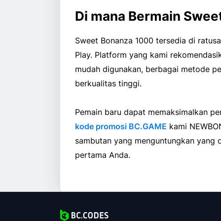
Di mana Bermain Swee
Sweet Bonanza 1000 tersedia di ratusa
Play. Platform yang kami rekomendas
mudah digunakan, berbagai metode p
berkualitas tinggi.
Pemain baru dapat memaksimalkan p
kode promosi BC.GAME
kami NEWBONU
sambutan yang menguntungkan yang d
pertama Anda.