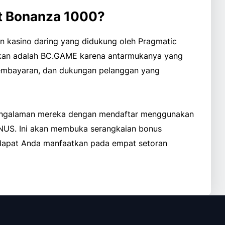
t Bonanza 1000?
n kasino daring yang didukung oleh Pragmatic
ikan adalah BC.GAME karena antarmukanya yang
embayaran, dan dukungan pelanggan yang
engalaman mereka dengan mendaftar menggunakan
S. Ini akan membuka serangkaian bonus
apat Anda manfaatkan pada empat setoran