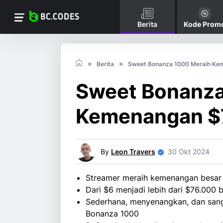
Berita
Kode Prom
Berita
Sweet Bonanza 1000 Meraih Ke
Sweet Bonanza
Kemenangan $
By
Leon Travers
30 Okt 2024
Streamer meraih kemenangan besar 
Dari $6 menjadi lebih dari $76.000
Sederhana, menyenangkan, dan sang
Bonanza 1000