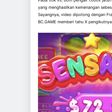
Pada titik ini, bom pengali 1.000x jat
yang menghasilkan kemenangan sebesar
Sayangnya, video dipotong dengan Fr
BC.GAME memberi tahu X pengikutnya