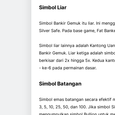
Simbol Liar
Simbol Bankir Gemuk itu liar. Ini mengg
Silver Safe. Pada base game, Fat Bank
Simbol liar lainnya adalah Kantong Ua
Bankir Gemuk. Liar ketiga adalah si
berkisar dari 2x hingga 5x. Kedua kan
- ke-6 pada permainan dasar.
Simbol Batangan
Simbol emas batangan secara efektif m
3, 5, 10, 25, 50, dan 100. Jika simbol 
mengumpulkan simbol Bullion untuk me