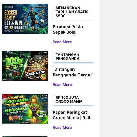
MENANGKAN
TARUHAN GRATIS
$500
Promosi Pesta
Sepak Bola
BC.GAME | Pasang
Read More
Taruhan &
Menangkan Hingga
$500 dalam
TANTANGAN
PENGGANDA
Taruhan Gratis
Tantangan
Pengganda Gergaji
Hacksaw BC.GAME
Read More
| Menangkan 100
Putaran Gratis &
Hadiah Uang Tunai
RP 100 JUTA
CROCO MANIA
Papan Peringkat
Croco Mania | Raih
Bagian Anda dari
Read More
Rp 100.000.000+