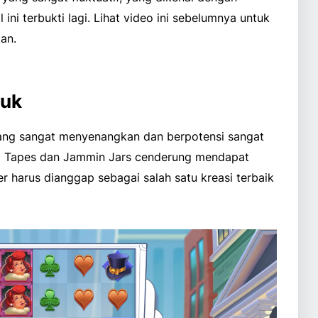
ini terbukti lagi. Lihat video ini sebelumnya untuk
an.
muk
yang sangat menyenangkan dan berpotensi sangat
ro Tapes dan Jammin Jars cenderung mendapat
er harus dianggap sebagai salah satu kreasi terbaik