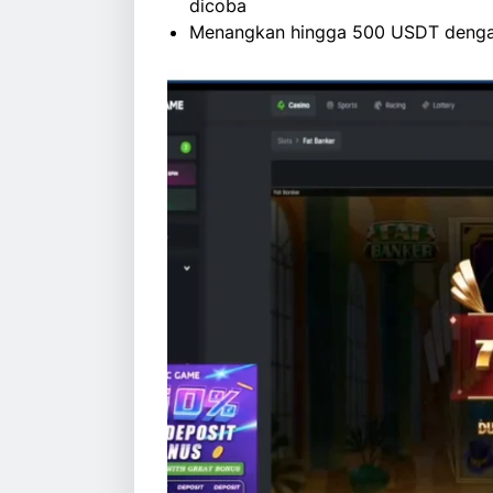
dicoba
Menangkan hingga 500 USDT denga