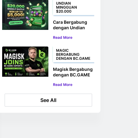
UNDIAN
MINGGUAN
$20.000
Cara Bergabung
dengan Undian
Mingguan
Read More
BC.GAME $20.000
MAGIC
BERGABUNG
DENGAN BC.GAME
Magisk Bergabung
dengan BC.GAME
Esports sebagai
Read More
Pemimpin Dalam
Game yang Baru
See All