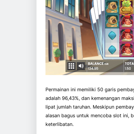
Permainan ini memiliki 50 garis pemba
adalah 96,43%, dan kemenangan maksi
lipat jumlah taruhan. Meskipun pembay
alasan bagus untuk mencoba slot ini,
keterlibatan.