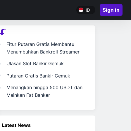
Sign in
ID
Fitur Putaran Gratis Membantu
Menumbuhkan Bankroll Streamer
Ulasan Slot Bankir Gemuk
Putaran Gratis Bankir Gemuk
Menangkan hingga 500 USDT dan
Mainkan Fat Banker
Latest News