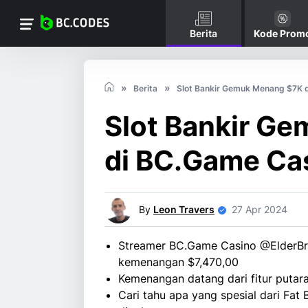
Berita
Kode Prom
Berita
Slot Bankir Gemuk Menang $7K 
Slot Bankir G
di BC.Game Ca
By
Leon Travers
27 Apr 2024
Streamer BC.Game Casino @ElderBr
kemenangan $7,470,00
Kemenangan datang dari fitur putara
Cari tahu apa yang spesial dari Fat