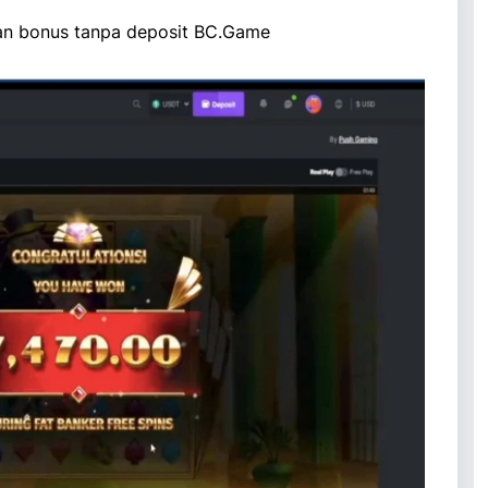
n bonus tanpa deposit BC.Game