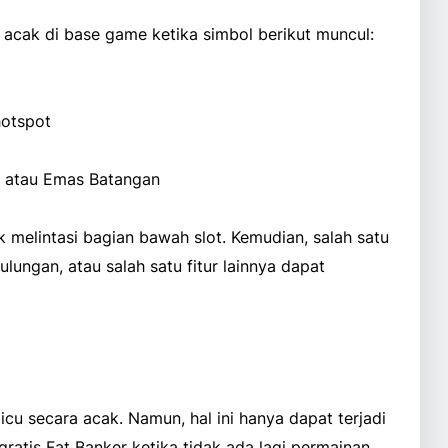
a acak di base game ketika simbol berikut muncul:
hotspot
 atau Emas Batangan
 melintasi bagian bawah slot. Kemudian, salah satu
lungan, atau salah satu fitur lainnya dapat
picu secara acak. Namun, hal ini hanya dapat terjadi
gratis Fat Banker ketika tidak ada lagi permainan