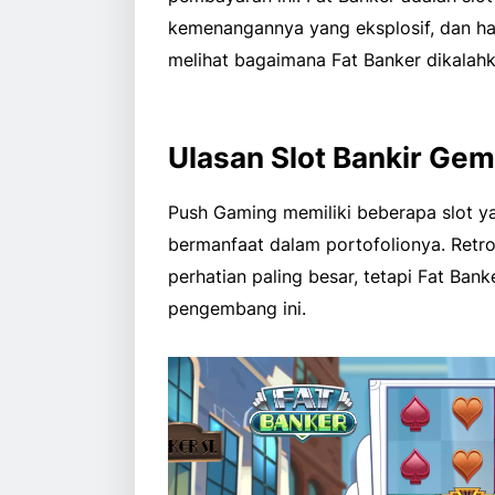
kemenangannya yang eksplosif, dan hal 
melihat bagaimana Fat Banker dikalahk
Ulasan Slot Bankir Ge
Push Gaming memiliki beberapa slot 
bermanfaat dalam portofolionya. Ret
perhatian paling besar, tetapi Fat Bank
pengembang ini.