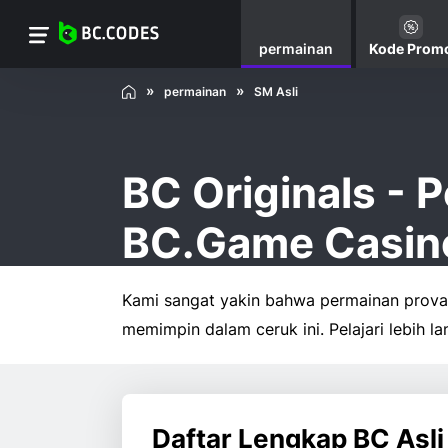
permainan
Kode Prom
permainan
SM Asli
BC Originals - 
BC.Game Casin
Kami sangat yakin bahwa permainan provab
memimpin dalam ceruk ini. Pelajari lebih lan
Daftar Lengkap BC Asl