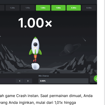
ah game Crash instan. Saat permainan dimuat, Anda
g Anda inginkan, mulai dari 1,01x hingga