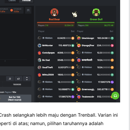
rash selangkah lebih maju dengan Trenball. Varian ini
rti di atas; namun, pilihan taruhannya adalah