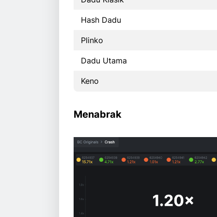
Hash Dadu
Plinko
Dadu Utama
Keno
Menabrak