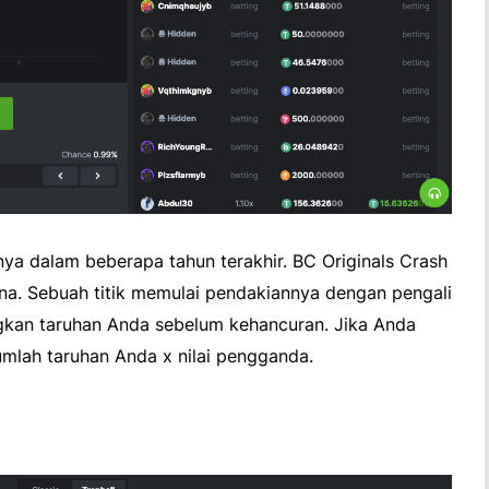
ya dalam beberapa tahun terakhir. BC Originals Crash
a. Sebuah titik memulai pendakiannya dengan pengali
gkan taruhan Anda sebelum kehancuran. Jika Anda
mlah taruhan Anda x nilai pengganda.