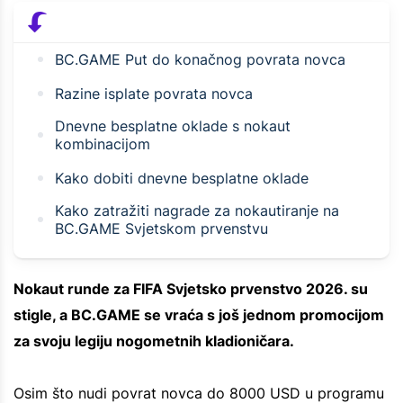
BC.GAME Put do konačnog povrata novca
Razine isplate povrata novca
Dnevne besplatne oklade s nokaut
kombinacijom
Kako dobiti dnevne besplatne oklade
Kako zatražiti nagrade za nokautiranje na
BC.GAME Svjetskom prvenstvu
Nokaut runde za FIFA Svjetsko prvenstvo 2026. su
stigle, a BC.GAME se vraća s još jednom promocijom
za svoju legiju nogometnih kladioničara.
Osim što nudi povrat novca do 8000 USD u programu