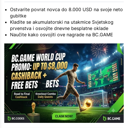
Ostvarite povrat novca do 8.000 USD na svoje neto
gubitke
Kladite se akumulatorski na utakmice Svjetskog
prvenstva i osvojite dnevne besplatne oklade
Naučite kako osvojiti ove nagrade na BC.GAME