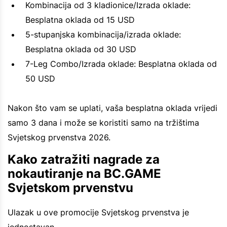
Kombinacija od 3 kladionice/Izrada oklade:
Besplatna oklada od 15 USD
5-stupanjska kombinacija/izrada oklade:
Besplatna oklada od 30 USD
7-Leg Combo/Izrada oklade: Besplatna oklada od
50 USD
Nakon što vam se uplati, vaša besplatna oklada vrijedi
samo 3 dana i može se koristiti samo na tržištima
Svjetskog prvenstva 2026.
Kako zatražiti nagrade za
nokautiranje na BC.GAME
Svjetskom prvenstvu
Ulazak u ove promocije Svjetskog prvenstva je
jednostavan.