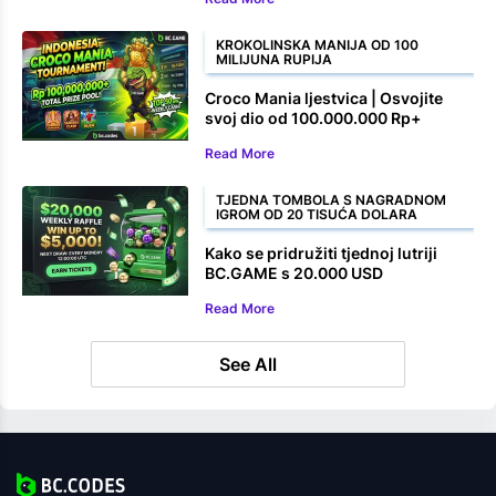
KROKOLINSKA MANIJA OD 100
MILIJUNA RUPIJA
Croco Mania ljestvica | Osvojite
svoj dio od 100.000.000 Rp+
Read More
TJEDNA TOMBOLA S NAGRADNOM
IGROM OD 20 TISUĆA DOLARA
Kako se pridružiti tjednoj lutriji
BC.GAME s 20.000 USD
Read More
See All