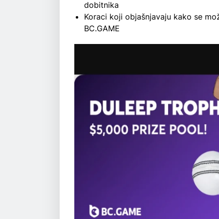
dobitnika
Koraci koji objašnjavaju kako se mož
BC.GAME