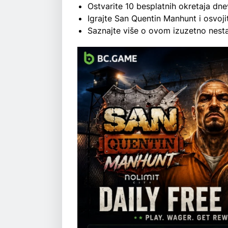
Ostvarite 10 besplatnih okretaja dn
Igrajte San Quentin Manhunt i osvoji
Saznajte više o ovom izuzetno nest