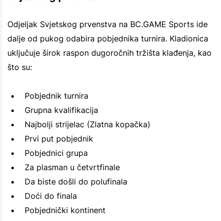
Odjeljak Svjetskog prvenstva na BC.GAME Sports ide
dalje od pukog odabira pobjednika turnira. Kladionica
uključuje širok raspon dugoročnih tržišta klađenja, kao
što su:
Pobjednik turnira
Grupna kvalifikacija
Najbolji strijelac (Zlatna kopačka)
Prvi put pobjednik
Pobjednici grupa
Za plasman u četvrtfinale
Da biste došli do polufinala
Doći do finala
Pobjednički kontinent