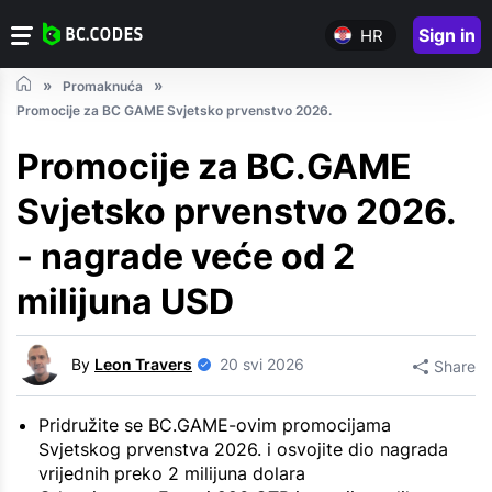
Sign in
HR
Promaknuća
Promocije za BC GAME Svjetsko prvenstvo 2026.
Promocije za BC.GAME
Svjetsko prvenstvo 2026.
- nagrade veće od 2
milijuna USD
By
Leon Travers
20 svi 2026
Share
Pridružite se BC.GAME-ovim promocijama
Svjetskog prvenstva 2026. i osvojite dio nagrada
vrijednih preko 2 milijuna dolara