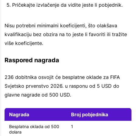
Pričekajte izvlačenje da vidite jeste li pobjednik.
Nisu potrebni minimalni koeficijenti, što olakšava
kvalifikaciju bez obzira na to jeste li favoriti ili tražite
više koeficijente.
Raspored nagrada
236 dobitnika osvojit će besplatne oklade za FIFA
Svjetsko prvenstvo 2026. u rasponu od 5 USD do
glavne nagrade od 500 USD.
Nagrada
Broj pobjednika
Besplatna oklada od 500
1
dolara