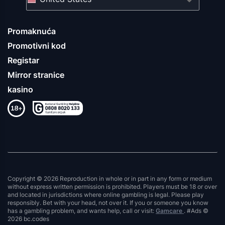
Promaknuća
Promotivni kod
Registar
Mirror stranice
kasino
Copyright © 2026 Reproduction in whole or in part in any form or medium
without express written permission is prohibited. Players must be 18 or over
and located in jurisdictions where online gambling is legal. Please play
responsibly. Bet with your head, not over it. If you or someone you know
has a gambling problem, and wants help, call or visit:
Gamcare
. #Ads ©
2026 bc.codes