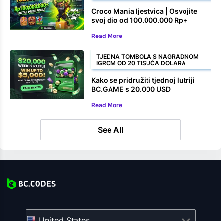
Croco Mania ljestvica | Osvojite
svoj dio od 100.000.000 Rp+
Read More
TJEDNA TOMBOLA S NAGRADNOM
IGROM OD 20 TISUĆA DOLARA
Kako se pridružiti tjednoj lutriji
BC.GAME s 20.000 USD
Read More
See All
United States