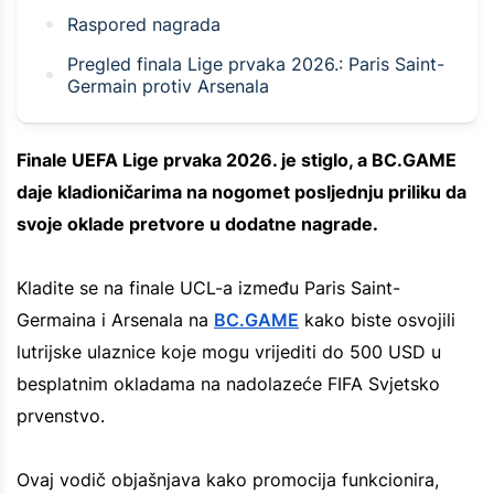
Raspored nagrada
Pregled finala Lige prvaka 2026.: Paris Saint-
Germain protiv Arsenala
Finale UEFA Lige prvaka 2026. je stiglo, a BC.GAME
daje kladioničarima na nogomet posljednju priliku da
svoje oklade pretvore u dodatne nagrade.
Kladite se na finale UCL-a između Paris Saint-
Germaina i Arsenala na
BC.GAME
kako biste osvojili
lutrijske ulaznice koje mogu vrijediti do 500 USD u
besplatnim okladama na nadolazeće FIFA Svjetsko
prvenstvo.
Ovaj vodič objašnjava kako promocija funkcionira,