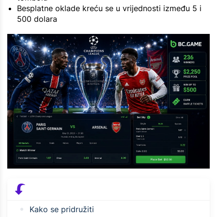
Besplatne oklade kreću se u vrijednosti između 5 i
500 dolara
Kako se pridružiti