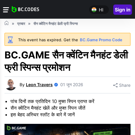
Sign in
HI
प्रचार
सैन क्वेंटिन मैनहंट डेली फ्री स्पिन्स
This event has expired. Get the
BC.Game Promo Code
BC.GAME सैन क्वेंटिन मैनहंट डेली
फ्री स्पिन्स प्रमोशन
By
Leon Travers
01 जून 2026
Share
पांच दिनों तक प्रतिदिन 10 मुफ्त स्पिन प्राप्त करें
सैन क्वेंटिन मैनहंट खेलें और मुफ्त स्पिन जीतें
इस बेहद अस्थिर स्लॉट के बारे में जानें