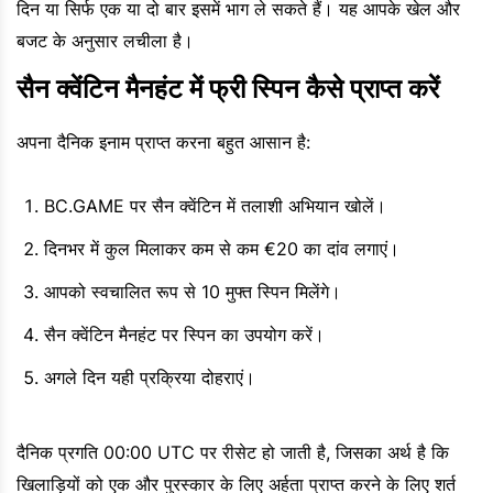
दिन या सिर्फ एक या दो बार इसमें भाग ले सकते हैं। यह आपके खेल और
बजट के अनुसार लचीला है।
सैन क्वेंटिन मैनहंट में फ्री स्पिन कैसे प्राप्त करें
अपना दैनिक इनाम प्राप्त करना बहुत आसान है:
BC.GAME पर सैन क्वेंटिन में तलाशी अभियान खोलें।
दिनभर में कुल मिलाकर कम से कम €20 का दांव लगाएं।
आपको स्वचालित रूप से 10 मुफ्त स्पिन मिलेंगे।
सैन क्वेंटिन मैनहंट पर स्पिन का उपयोग करें।
अगले दिन यही प्रक्रिया दोहराएं।
दैनिक प्रगति 00:00 UTC पर रीसेट हो जाती है, जिसका अर्थ है कि
खिलाड़ियों को एक और पुरस्कार के लिए अर्हता प्राप्त करने के लिए शर्त