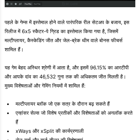
पहले के गेम्स में इस्तेमाल होने वाले पारंपरिक रील सेटअप के बजाय, इस
रिलीज में 6x5 स्कैटर-पे ग्रिड का इस्तेमाल किया गया है, जिसमें
मल्टीप्लायर, कैस्केडिंग जीत और जेल-ब्रेक थीम वाले बोनस फीचर्स
शामिल हैं।
यह गेम बेहद अस्थिर श्रेणी में आता है, और इसमें 96.15% का आरटीपी
और आपके दांव का 46,532 गुना तक की अधिकतम जीत मिलती है।
मुख्य विशेषताओं और गेमिंग नियमों में शामिल हैं:
मल्टीप्लायर ब्लॉक जो एक सत्र के दौरान बढ़ सकते हैं
एन्हांसर सेल्स जो विशेष प्रतीकों और विशेषताओं को अनलॉक करते
हैं
xWays और xSplit की कार्यप्रणाली
सेल सर्च और यार्ड डीलर की विशेषताएं