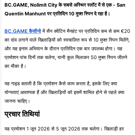
BC.GAME, Nolimit City के सबसे अस्थिर स्लॉट में से एक - San
Quentin Manhunt पर प्रतिदिन 10 मुफ्त स्पिन दे रहा है।
BC.GAME कैसीनो
में सैन क्वेंटिन मैनहंट पर प्रतिदिन कम से कम €20
का दांव लगाने वाले खिलाड़ियों को स्वचालित रूप से 10 मुफ्त स्पिन मिलेंगे,
और यह इनाम अभियान के दौरान प्रतिदिन एक बार उपलब्ध होगा। यह
प्रमोशन पांच दिनों तक चलेगा, यानी कुल मिलाकर 50 मुफ्त स्पिन जीतने
का मौका है।
यह गाइड बताती है कि प्रमोशन कैसे काम करता है, इसके लिए क्या
योग्यताएं आवश्यक हैं और खिलाड़ियों को इसमें शामिल होने से पहले क्या
जानना चाहिए।
प्रचार तिथियां
यह प्रमोशन 1 जून 2026 से 5 जून 2026 तक चलेगा। खिलाड़ी हर