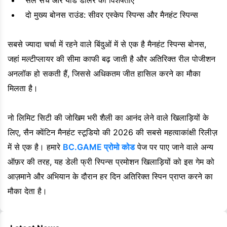
दो मुख्य बोनस राउंड: सीवर एस्केप स्पिन्स और मैनहंट स्पिन्स
सबसे ज्यादा चर्चा में रहने वाले बिंदुओं में से एक है मैनहंट स्पिन्स बोनस,
जहां मल्टीप्लायर की सीमा काफी बढ़ जाती है और अतिरिक्त रील पोजीशन
अनलॉक हो सकती हैं, जिससे अधिकतम जीत हासिल करने का मौका
मिलता है।
नो लिमिट सिटी की जोखिम भरी शैली का आनंद लेने वाले खिलाड़ियों के
लिए, सैन क्वेंटिन मैनहंट स्टूडियो की 2026 की सबसे महत्वाकांक्षी रिलीज़
में से एक है। हमारे
BC.GAME प्रोमो कोड
पेज पर पाए जाने वाले अन्य
ऑफ़र की तरह, यह डेली फ्री स्पिन्स प्रमोशन खिलाड़ियों को इस गेम को
आज़माने और अभियान के दौरान हर दिन अतिरिक्त स्पिन प्राप्त करने का
मौका देता है।