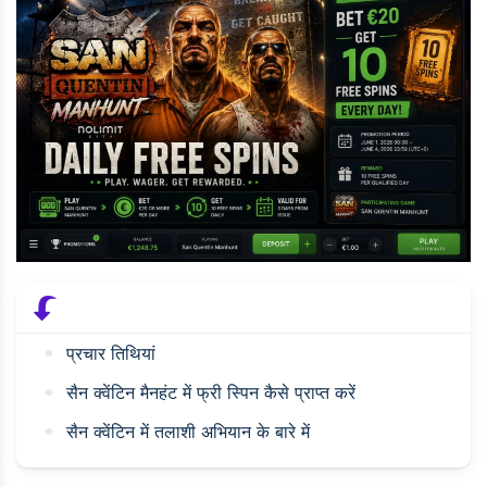
प्रचार तिथियां
सैन क्वेंटिन मैनहंट में फ्री स्पिन कैसे प्राप्त करें
सैन क्वेंटिन में तलाशी अभियान के बारे में