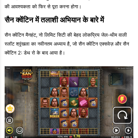
की आवश्यकता को फिर से पूरा करना होगा।
सैन क्वेंटिन में तलाशी अभियान के बारे में
सैन क्वेंटिन मैनहंट, नो लिमिट सिटी की बेहद लोकप्रिय जेल-थीम वाली
स्लॉट श्रृंखला का नवीनतम अध्याय है, जो सैन क्वेंटिन एक्सवेज़ और सैन
क्वेंटिन 2: डेथ रो के बाद आया है।