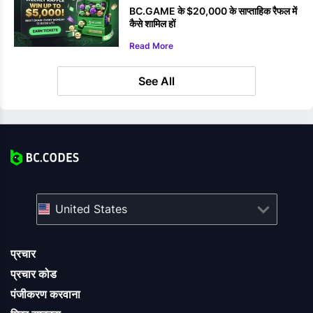
BC.GAME के $20,000 के साप्ताहिक रैफल में
कैसे शामिल हों
Read More
See All
United States
प्रचार
प्रचार कोड
पंजीकरण करवाना