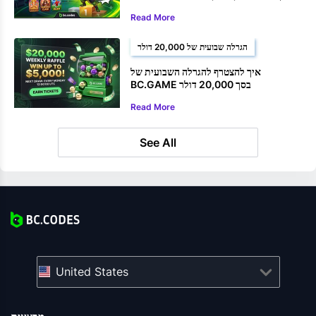
Read More
הגרלה שבועית של 20,000 דולר
איך להצטרף להגרלה השבועית של
BC.GAME בסך 20,000 דולר
Read More
See All
United States