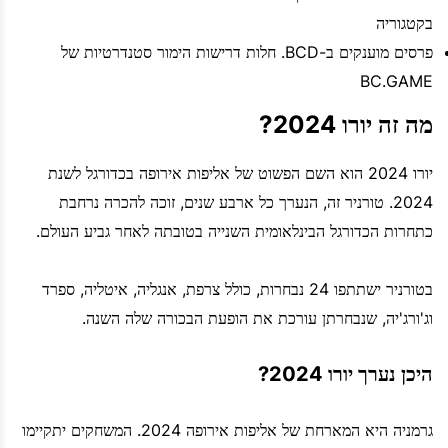
בקטגוריה
פרסים מוענקים ב-BCD. חלות דרישות הימור סטנדרטיות של
BC.GAME
מה זה יורו 2024?
יורו 2024 הוא השם הפשוט של אליפות אירופה בכדורגל לשנת
2024. טורניר זה, הנערך כל ארבע שנים, זוכה להכרה נרחבת
כתחרות הכדורגל הבינלאומית השנייה בטובתה לאחר גביע העולם.
בטורניר ישתתפו 24 נבחרות, כולל צרפת, אנגליה, איטליה, ספרד
וג'ורג'יה, שנבחרתן עורכת את הופעת הבכורה שלה השנה.
היכן נערך יורו 2024?
גרמניה היא המארחת של אליפות אירופה 2024. המשחקים יתקיימו