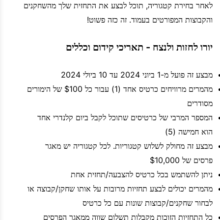
לאחר בחירת קטגוריה, תוכל לבצע את התחזית שלך מהשחקנים
והקבוצות המפורטים בעמוד. זה כזה פשוט!
יורו לחזות ולנצח - תאריכי קידום וכללים
מבצע זה פועל מ-1 ביוני 2024 עד 10 ביולי 2024
מהמרים מרוויחים כרטיס אחד (1) עבור כל $100 של הימורים
מסודרים
המספר המרבי של כרטיסים שתוכל לקבל ביום קלנדרי אחד
הוא חמישה (5)
מבצע זה מחולק לשלוש קטגוריות. לכל קטגוריה יש מאגר
פרסים של $10,000
ניתן להשתמש בכל כרטיס להצבעה/תחזית אחת
מהמרים יכולים לבצע תחזיות מרובות על אותו שחקן/קבוצה או
לבחור שחקנים/קבוצות שונות עם כל כרטיס
כל התחזיות הזוכות מקבלות תשלום שווה ממאגר הפרסים